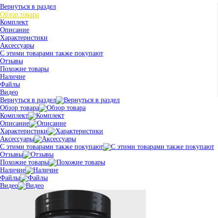
Вернуться в раздел
Обзор товара
Комплект
Описание
Характеристики
Аксессуары
С этими товарами также покупают
Отзывы
Похожие товары
Наличие
Файлы
Видео
Вернуться в раздел
Обзор товара
Комплект
Описание
Характеристики
Аксессуары
С этими товарами также покупают
Отзывы
Похожие товары
Наличие
Файлы
Видео