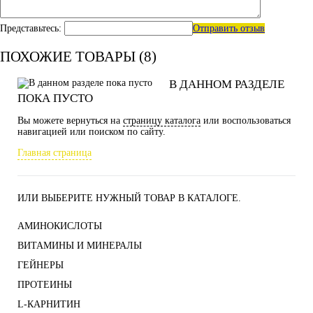
Представьтесь:
Отправить отзыв
ПОХОЖИЕ ТОВАРЫ (8)
В ДАННОМ РАЗДЕЛЕ
ПОКА ПУСТО
Вы можете вернуться на
страницу каталога
или воспользоваться
навигацией или поиском по сайту.
Главная страница
ИЛИ ВЫБЕРИТЕ НУЖНЫЙ ТОВАР В КАТАЛОГЕ.
АМИНОКИСЛОТЫ
ВИТАМИНЫ И МИНЕРАЛЫ
ГЕЙНЕРЫ
ПРОТЕИНЫ
L-КАРНИТИН