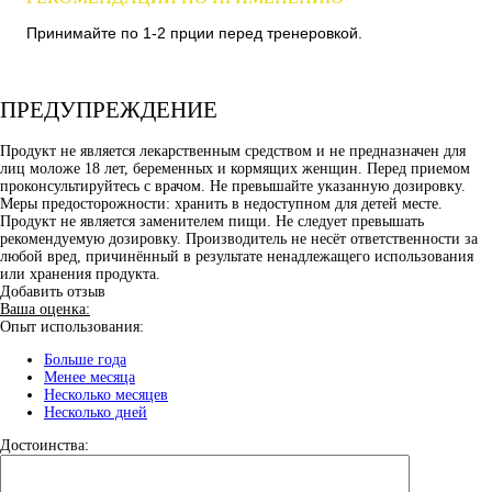
Принимайте по 1-2 прции перед тренеровкой.
ПРЕДУПРЕЖДЕНИЕ
Продукт не является лекарственным средством и не предназначен для
лиц моложе 18 лет, беременных и кормящих женщин. Перед приемом
проконсультируйтесь с врачом. Не превышайте указанную дозировку.
Меры предосторожности: хранить в недоступном для детей месте.
Продукт не является заменителем пищи. Не следует превышать
рекомендуемую дозировку. Производитель не несёт ответственности за
любой вред, причинённый в результате ненадлежащего использования
или хранения продукта.
Добавить отзыв
Ваша оценка:
Опыт использования:
Больше года
Менее месяца
Несколько месяцев
Несколько дней
Достоинства: