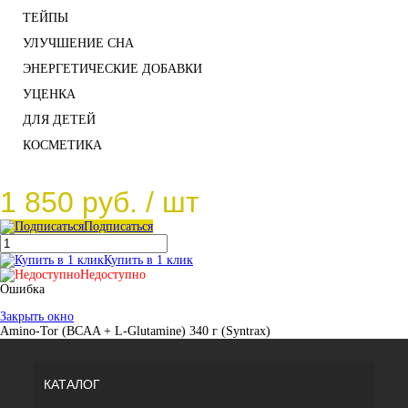
ТЕЙПЫ
УЛУЧШЕНИЕ СНА
ЭНЕРГЕТИЧЕСКИЕ ДОБАВКИ
УЦЕНКА
ДЛЯ ДЕТЕЙ
КОСМЕТИКА
1 850 руб.
/ шт
Подписаться
Купить в 1 клик
Недоступно
Ошибка
Закрыть окно
Amino-Tor (BCAA + L-Glutamine) 340 г (Syntrax)
КАТАЛОГ