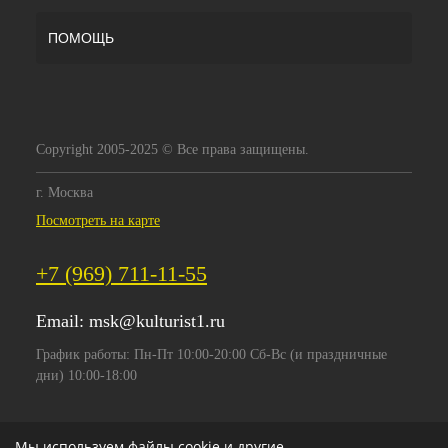
ПОМОЩЬ
Copyright 2005-2025 © Все права защищены.
г. Москва
Посмотреть на карте
+7 (969) 711-11-55
Email:
msk@kulturist1.ru
График работы: Пн-Пт 10:00-20:00 Сб-Вс (и праздничные
дни) 10:00-18:00
Мы используем файлы cookie и другие