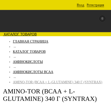
Вход
Регистрация
0
КАТАЛОГ ТОВАРОВ
ГЛАВНАЯ СТРАНИЦА
→
КАТАЛОГ ТОВАРОВ
→
АМИНОКИСЛОТЫ
→
АМИНОКИСЛОТЫ BCAA
→
AMINO-TOR (BCAA + L-GLUTAMINE) 340 Г (SYNTRAX)
AMINO-TOR (BCAA + L-
GLUTAMINE) 340 Г (SYNTRAX)