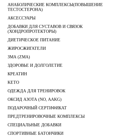
АНАБОЛИЧЕСКИЕ КОМПЛЕКСЫ(ПОВЫШЕНИЕ
ТЕСТОСТЕРОНА)
АКСЕССУАРЫ
ДОБАВКИ ДЛЯ СУСТАВОВ И СВЯЗОК
(ХОНДРОПРОТЕКТОРЫ)
ДИЕТИЧЕСКОЕ ПИТАНИЕ
ЖИРОСЖИГАТЕЛИ
ЗМА (ZMA)
ЗДОРОВЬЕ И ДОЛГОЛЕТИЕ
КРЕАТИН
KETO
ОДЕЖДА ДЛЯ ТРЕНИРОВОК
ОКСИД АЗОТА (NO, AAKG)
ПОДАРОЧНЫЙ СЕРТИФИКАТ
ПРЕДТРЕНИРОВОЧНЫЕ КОМПЛЕКСЫ
СПЕЦИАЛЬНЫЕ ДОБАВКИ
СПОРТИВНЫЕ БАТОНЧИКИ