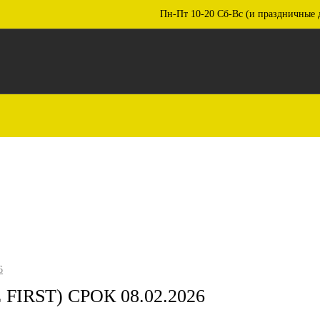
Пн-Пт 10-20 Сб-Вс (и праздничные 
6
IRST) СРОК 08.02.2026