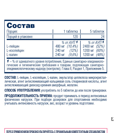
ЖИРОСЖИГАТЕЛИ
ЗМА (ZMA)
ЗДОРОВЬЕ И ДОЛГОЛЕТИЕ