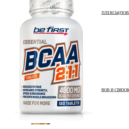
АНАБОЛИЧЕСКИЕ КОМПЛЕКСЫ(ПОВ
АКСЕССУАРЫ
ДОБАВКИ ДЛЯ СУСТАВОВ И СВЯЗО
ДИЕТИЧЕСКОЕ ПИТАНИЕ