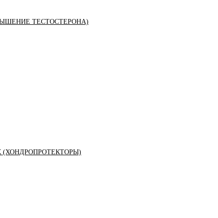
ЫШЕНИЕ ТЕСТОСТЕРОНА)
К (ХОНДРОПРОТЕКТОРЫ)