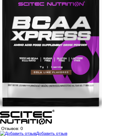
Отзывов: 0
Добавить отзыв