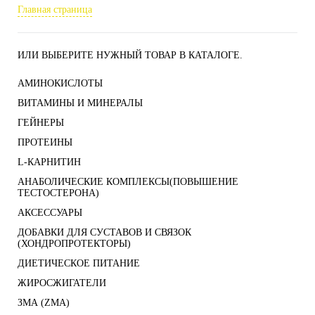
Главная страница
ИЛИ ВЫБЕРИТЕ НУЖНЫЙ ТОВАР В КАТАЛОГЕ.
АМИНОКИСЛОТЫ
ВИТАМИНЫ И МИНЕРАЛЫ
ГЕЙНЕРЫ
ПРОТЕИНЫ
L-КАРНИТИН
АНАБОЛИЧЕСКИЕ КОМПЛЕКСЫ(ПОВЫШЕНИЕ
ТЕСТОСТЕРОНА)
АКСЕССУАРЫ
ДОБАВКИ ДЛЯ СУСТАВОВ И СВЯЗОК
(ХОНДРОПРОТЕКТОРЫ)
ДИЕТИЧЕСКОЕ ПИТАНИЕ
ЖИРОСЖИГАТЕЛИ
ЗМА (ZMA)