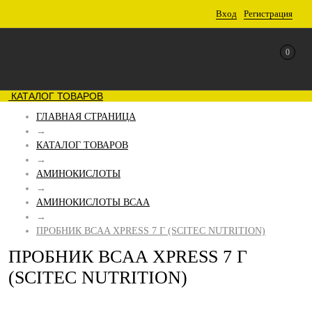
Вход
Регистрация
0
КАТАЛОГ ТОВАРОВ
ГЛАВНАЯ СТРАНИЦА
→
КАТАЛОГ ТОВАРОВ
→
АМИНОКИСЛОТЫ
→
АМИНОКИСЛОТЫ BCAA
→
ПРОБНИК BCAA XPRESS 7 Г (SCITEC NUTRITION)
ПРОБНИК BCAA XPRESS 7 Г
(SCITEC NUTRITION)