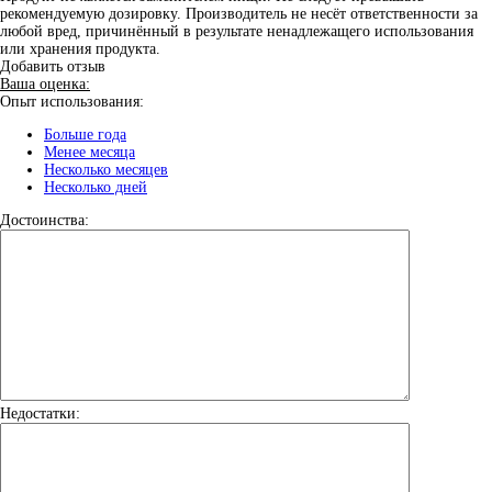
рекомендуемую дозировку. Производитель не несёт ответственности за
любой вред, причинённый в результате ненадлежащего использования
или хранения продукта.
Добавить отзыв
Ваша оценка:
Опыт использования:
Больше года
Менее месяца
Несколько месяцев
Несколько дней
Достоинства:
Недостатки: