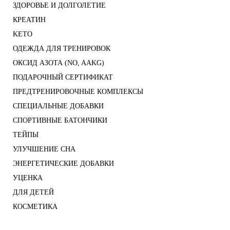
ЗДОРОВЬЕ И ДОЛГОЛЕТИЕ
КРЕАТИН
KETO
ОДЕЖДА ДЛЯ ТРЕНИРОВОК
ОКСИД АЗОТА (NO, AAKG)
ПОДАРОЧНЫЙ СЕРТИФИКАТ
ПРЕДТРЕНИРОВОЧНЫЕ КОМПЛЕКСЫ
СПЕЦИАЛЬНЫЕ ДОБАВКИ
СПОРТИВНЫЕ БАТОНЧИКИ
ТЕЙПЫ
УЛУЧШЕНИЕ СНА
ЭНЕРГЕТИЧЕСКИЕ ДОБАВКИ
УЦЕНКА
ДЛЯ ДЕТЕЙ
КОСМЕТИКА