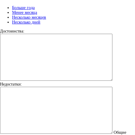
Больше года
Менее месяца
Несколько месяцев
Несколько дней
Достоинства:
Недостатки:
Общие