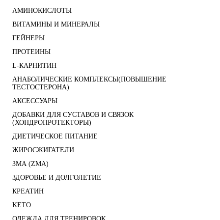
АМИНОКИСЛОТЫ
ВИТАМИНЫ И МИНЕРАЛЫ
ГЕЙНЕРЫ
ПРОТЕИНЫ
L-КАРНИТИН
АНАБОЛИЧЕСКИЕ КОМПЛЕКСЫ(ПОВЫШЕНИЕ
ТЕСТОСТЕРОНА)
АКСЕССУАРЫ
ДОБАВКИ ДЛЯ СУСТАВОВ И СВЯЗОК
(ХОНДРОПРОТЕКТОРЫ)
ДИЕТИЧЕСКОЕ ПИТАНИЕ
ЖИРОСЖИГАТЕЛИ
ЗМА (ZMA)
ЗДОРОВЬЕ И ДОЛГОЛЕТИЕ
КРЕАТИН
KETO
ОДЕЖДА ДЛЯ ТРЕНИРОВОК