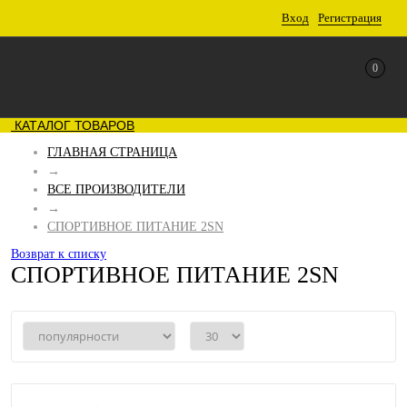
Вход
Регистрация
0
КАТАЛОГ ТОВАРОВ
ГЛАВНАЯ СТРАНИЦА
→
ВСЕ ПРОИЗВОДИТЕЛИ
→
СПОРТИВНОЕ ПИТАНИЕ 2SN
Возврат к списку
СПОРТИВНОЕ ПИТАНИЕ 2SN