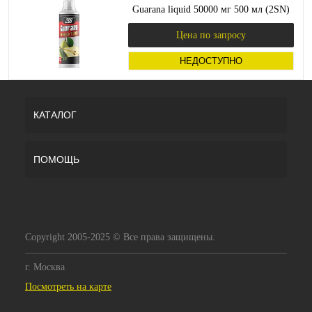
Guarana liquid 50000 мг 500 мл (2SN)
Цена по запросу
НЕДОСТУПНО
КАТАЛОГ
ПОМОЩЬ
Copyright 2005-2025 © Все права защищены.
г. Москва
Посмотреть на карте