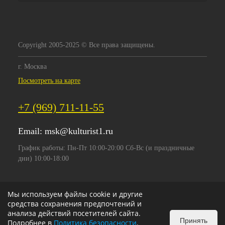
Copyright 2005-2025 © Все права защищены.
г. Москва
Посмотреть на карте
+7 (969) 711-11-55
Email:
msk@kulturist1.ru
График работы: Пн-Пт 10:00-20:00 Сб-Вс (и праздничные
дни) 10:00-18:00
Мы используем файлы cookie и другие
средства сохранения предпочтений и
анализа действий посетителей сайта.
Принять
Подробнее в
Политика безопасности
.