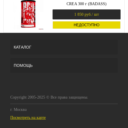
CREA 300 г (BADASS)
1 850 руб.
/ шт
НЕДОСТУПНО
КАТАЛОГ
ПОМОЩЬ
Copyright 2005-2025 © Все права защищены.
г. Москва
Посмотреть на карте