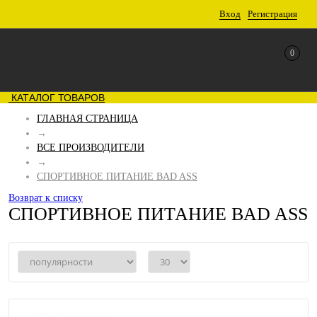
Вход
Регистрация
0
КАТАЛОГ ТОВАРОВ
ГЛАВНАЯ СТРАНИЦА
→
ВСЕ ПРОИЗВОДИТЕЛИ
→
СПОРТИВНОЕ ПИТАНИЕ BAD ASS
Возврат к списку
СПОРТИВНОЕ ПИТАНИЕ BAD ASS