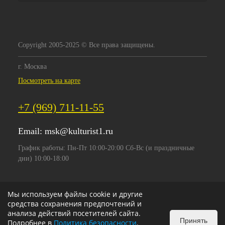
Copyright 2005-2025 © Все права защищены.
г. Москва
Посмотреть на карте
+7 (969) 711-11-55
Email:
msk@kulturist1.ru
График работы: Пн-Пт 10:00-20:00 Сб-Вс (и праздничные
дни) 10:00-18:00
Мы используем файлы cookie и другие
средства сохранения предпочтений и
анализа действий посетителей сайта.
Принять
Подробнее в
Политика безопасности
.