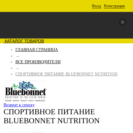
Вход
Регистрация
0
КАТАЛОГ ТОВАРОВ
ГЛАВНАЯ СТРАНИЦА
→
ВСЕ ПРОИЗВОДИТЕЛИ
→
СПОРТИВНОЕ ПИТАНИЕ BLUEBONNET NUTRITION
Возврат к списку
СПОРТИВНОЕ ПИТАНИЕ
BLUEBONNET NUTRITION