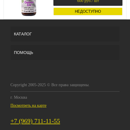
600 руб.
/ шт
Nutrition)
НЕДОСТУПНО
КАТАЛОГ
ПОМОЩЬ
Copyright 2005-2025 © Все права защищены.
г. Москва
Посмотреть на карте
+7 (969) 711-11-55