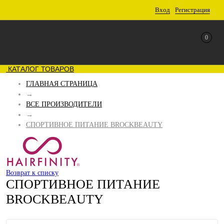
Вход
Регистрация
0
КАТАЛОГ ТОВАРОВ
ГЛАВНАЯ СТРАНИЦА
→
ВСЕ ПРОИЗВОДИТЕЛИ
→
СПОРТИВНОЕ ПИТАНИЕ BROCKBEAUTY
Возврат к списку
СПОРТИВНОЕ ПИТАНИЕ
BROCKBEAUTY