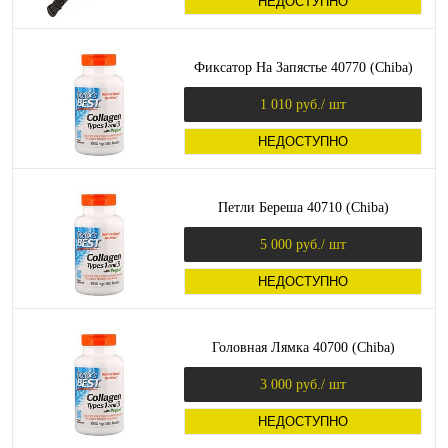
НЕДОСТУПНО
Фиксатор На Запястье 40770 (Chiba)
1 010 руб.
/ шт
НЕДОСТУПНО
Петли Береша 40710 (Chiba)
5 000 руб.
/ шт
НЕДОСТУПНО
Головная Лямка 40700 (Chiba)
3 000 руб.
/ шт
НЕДОСТУПНО