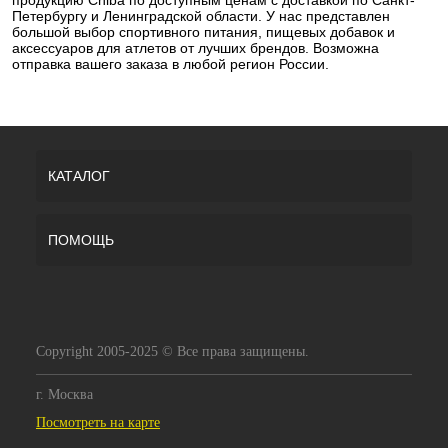
Петербургу и Ленинградской области. У нас представлен
большой выбор спортивного питания, пищевых добавок и
аксессуаров для атлетов от лучших брендов. Возможна
отправка вашего заказа в любой регион России.
КАТАЛОГ
ПОМОЩЬ
Copyright 2005-2025 © Все права защищены.
г. Москва
Посмотреть на карте