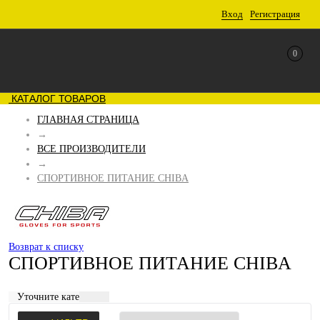
Вход
Регистрация
0
КАТАЛОГ ТОВАРОВ
ГЛАВНАЯ СТРАНИЦА
→
ВСЕ ПРОИЗВОДИТЕЛИ
→
СПОРТИВНОЕ ПИТАНИЕ CHIBA
Возврат к списку
СПОРТИВНОЕ ПИТАНИЕ CHIBA
Уточните категорию: