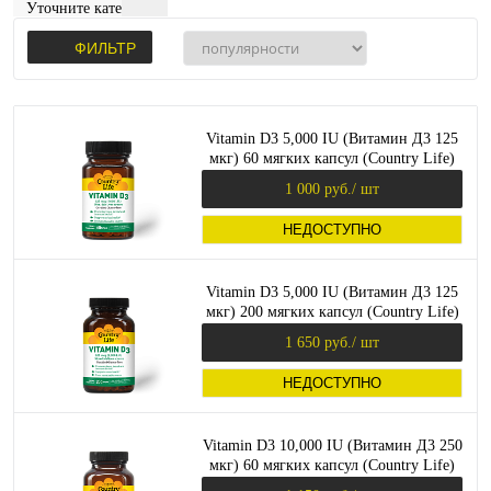
Уточните категорию:
ФИЛЬТР
Vitamin D3 5,000 IU (Витамин Д3 125
мкг) 60 мягких капсул (Country Life)
1 000 руб.
/ шт
НЕДОСТУПНО
Vitamin D3 5,000 IU (Витамин Д3 125
мкг) 200 мягких капсул (Country Life)
1 650 руб.
/ шт
НЕДОСТУПНО
Vitamin D3 10,000 IU (Витамин Д3 250
мкг) 60 мягких капсул (Country Life)