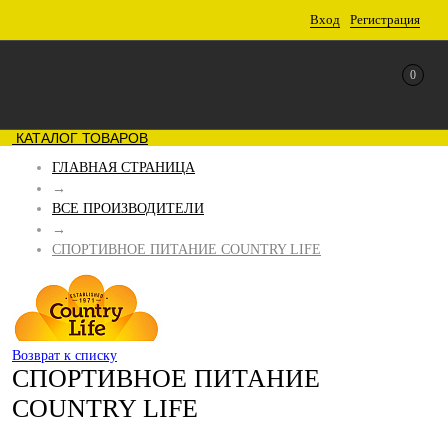
Вход
Регистрация
0
КАТАЛОГ ТОВАРОВ
ГЛАВНАЯ СТРАНИЦА
→
ВСЕ ПРОИЗВОДИТЕЛИ
→
СПОРТИВНОЕ ПИТАНИЕ COUNTRY LIFE
Возврат к списку
СПОРТИВНОЕ ПИТАНИЕ
COUNTRY LIFE