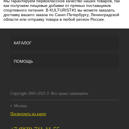
Мы гарантируем первоклассное качество наших товаров, так
как получаем пищевые добавки от прямых поставщиков
спортивного питания. В KULTURIST#1 вы можете заказать
доставку вашего заказа по Санкт-Петербургу, Ленинградской
области или отправку товара в любой регион России.
КАТАЛОГ
ПОМОЩЬ
Copyright 2005-2025 © Все права защищены.
г. Москва
Посмотреть на карте