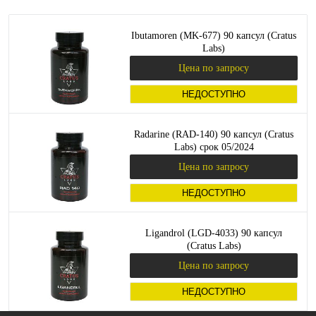
Ibutamoren (MK-677) 90 капсул (Cratus
Labs)
Цена по запросу
НЕДОСТУПНО
Radarine (RAD-140) 90 капсул (Cratus
Labs) срок 05/2024
Цена по запросу
НЕДОСТУПНО
Ligandrol (LGD-4033) 90 капсул
(Cratus Labs)
Цена по запросу
НЕДОСТУПНО