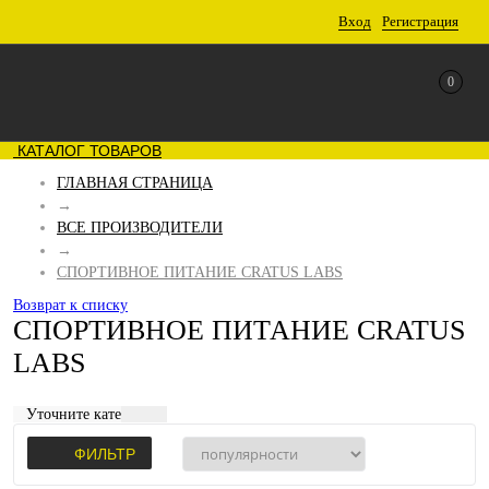
Вход
Регистрация
0
КАТАЛОГ ТОВАРОВ
ГЛАВНАЯ СТРАНИЦА
→
ВСЕ ПРОИЗВОДИТЕЛИ
→
СПОРТИВНОЕ ПИТАНИЕ CRATUS LABS
Возврат к списку
СПОРТИВНОЕ ПИТАНИЕ CRATUS
LABS
Уточните категорию:
ФИЛЬТР