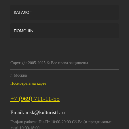
КАТАЛОГ
ПОМОЩЬ
Copyright 2005-2025 © Все права защищены.
г. Москва
Посмотреть на карте
+7 (969) 711-11-55
Email:
msk@kulturist1.ru
График работы: Пн-Пт 10:00-20:00 Сб-Вс (и праздничные
дни) 10:00-18:00