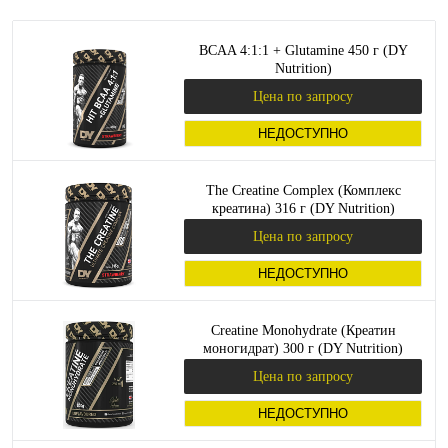
BCAA 4:1:1 + Glutamine 450 г (DY
Nutrition)
Цена по запросу
НЕДОСТУПНО
The Creatine Complex (Комплекс
креатина) 316 г (DY Nutrition)
Цена по запросу
НЕДОСТУПНО
Creatine Monohydrate (Креатин
моногидрат) 300 г (DY Nutrition)
Цена по запросу
НЕДОСТУПНО