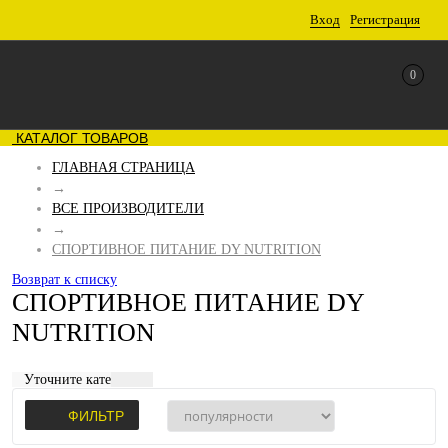
Вход
Регистрация
0
КАТАЛОГ ТОВАРОВ
ГЛАВНАЯ СТРАНИЦА
→
ВСЕ ПРОИЗВОДИТЕЛИ
→
СПОРТИВНОЕ ПИТАНИЕ DY NUTRITION
Возврат к списку
СПОРТИВНОЕ ПИТАНИЕ DY
NUTRITION
Уточните категорию:
ФИЛЬТР