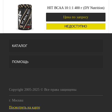
HIT BCAA 10:1:1 400 г (DY Nutrition)
Цена по запросу
НЕДОСТУПНО
КАТАЛОГ
ПОМОЩЬ
Copyright 2005-2025 © Все права защищены.
г. Москва
Посмотреть на карте