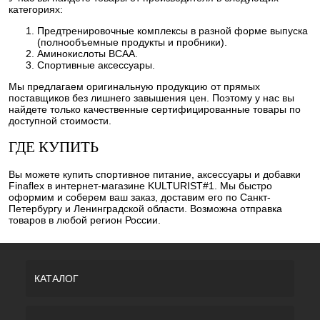
категориях:
Предтренировочные комплексы в разной форме выпуска
(полнообъемные продукты и пробники).
Аминокислоты BCAA.
Спортивные аксессуары.
Мы предлагаем оригинальную продукцию от прямых
поставщиков без лишнего завышения цен. Поэтому у нас вы
найдете только качественные сертифицированные товары по
доступной стоимости.
ГДЕ КУПИТЬ
Вы можете купить спортивное питание, аксессуары и добавки
Finaflex в интернет-магазине KULTURIST#1. Мы быстро
оформим и соберем ваш заказ, доставим его по Санкт-
Петербургу и Ленинградской области. Возможна отправка
товаров в любой регион России.
КАТАЛОГ