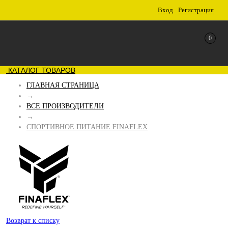
Вход
Регистрация
0
КАТАЛОГ ТОВАРОВ
ГЛАВНАЯ СТРАНИЦА
→
ВСЕ ПРОИЗВОДИТЕЛИ
→
СПОРТИВНОЕ ПИТАНИЕ FINAFLEX
Возврат к списку