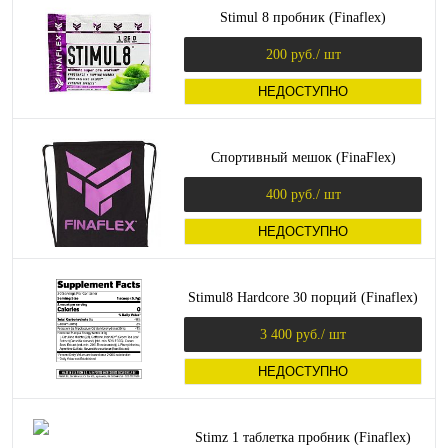
Stimul 8 пробник (Finaflex)
200 руб.
/ шт
НЕДОСТУПНО
Спортивный мешок (FinaFlex)
400 руб.
/ шт
НЕДОСТУПНО
Stimul8 Hardcore 30 порций (Finaflex)
3 400 руб.
/ шт
НЕДОСТУПНО
Stimz 1 таблетка пробник (Finaflex)