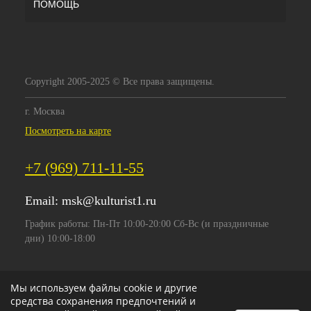
ПОМОЩЬ
Copyright 2005-2025 © Все права защищены.
г. Москва
Посмотреть на карте
+7 (969) 711-11-55
Email:
msk@kulturist1.ru
График работы: Пн-Пт 10:00-20:00 Сб-Вс (и праздничные
дни) 10:00-18:00
Мы используем файлы cookie и другие
средства сохранения предпочтений и