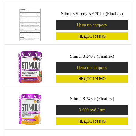
Stimul8 Strong AF 201 г (Finaflex)
Цена по запросу
НЕДОСТУПНО
Stimul 8 240 г (Finaflex)
Цена по запросу
НЕДОСТУПНО
Stimul 8 245 г (Finaflex)
3 000 руб.
/ шт
НЕДОСТУПНО