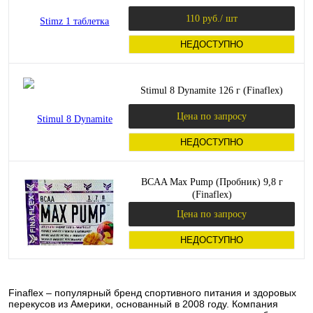
110 руб.
/ шт
НЕДОСТУПНО
Stimul 8 Dynamite 126 г (Finaflex)
Цена по запросу
НЕДОСТУПНО
BCAA Max Pump (Пробник) 9,8 г
(Finaflex)
Цена по запросу
НЕДОСТУПНО
Finaflex – популярный бренд спортивного питания и здоровых
перекусов из Америки, основанный в 2008 году. Компания