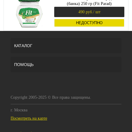
(банка) 250 гр (Fit Parad)
490 руб.
/ шт
НЕДОСТУПНО
КАТАЛОГ
ПОМОЩЬ
Copyright 2005-2025 © Все права защищены.
г. Москва
Посмотреть на карте