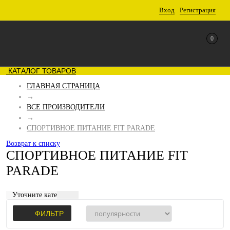
Вход
Регистрация
0
КАТАЛОГ ТОВАРОВ
ГЛАВНАЯ СТРАНИЦА
→
ВСЕ ПРОИЗВОДИТЕЛИ
→
СПОРТИВНОЕ ПИТАНИЕ FIT PARADE
Возврат к списку
СПОРТИВНОЕ ПИТАНИЕ FIT
PARADE
Уточните категорию:
ФИЛЬТР