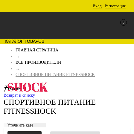
Вход
Регистрация
0
КАТАЛОГ ТОВАРОВ
ГЛАВНАЯ СТРАНИЦА
→
ВСЕ ПРОИЗВОДИТЕЛИ
→
СПОРТИВНОЕ ПИТАНИЕ FITNESSHOCK
Возврат к списку
СПОРТИВНОЕ ПИТАНИЕ
FITNESSHOCK
Уточните категорию: