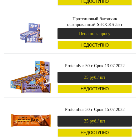
НЕДОСТУПНО
Протеиновый батончик
глазированный SHOCKS 35 г
(FitnesShock)
Цена по запросу
НЕДОСТУПНО
ProteinBar 50 г Срок 13.07.2022
35 руб.
/ шт
НЕДОСТУПНО
ProteinBar 50 г Срок 15.07.2022
35 руб.
/ шт
НЕДОСТУПНО