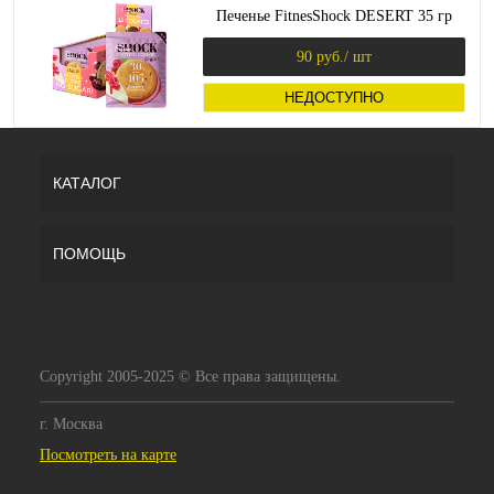
Печенье FitnesShock DESERT 35 гр
90 руб.
/ шт
НЕДОСТУПНО
КАТАЛОГ
ПОМОЩЬ
Copyright 2005-2025 © Все права защищены.
г. Москва
Посмотреть на карте