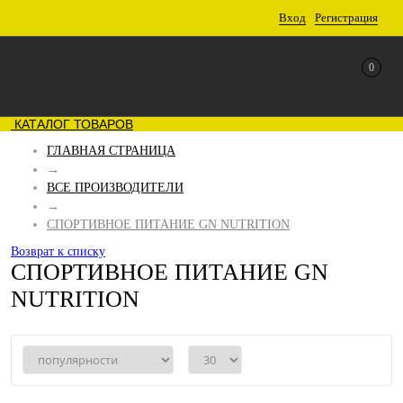
Вход
Регистрация
0
КАТАЛОГ ТОВАРОВ
ГЛАВНАЯ СТРАНИЦА
→
ВСЕ ПРОИЗВОДИТЕЛИ
→
СПОРТИВНОЕ ПИТАНИЕ GN NUTRITION
Возврат к списку
СПОРТИВНОЕ ПИТАНИЕ GN
NUTRITION