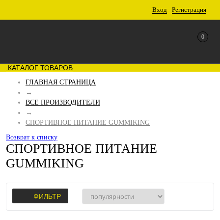
Вход
Регистрация
0
КАТАЛОГ ТОВАРОВ
ГЛАВНАЯ СТРАНИЦА
→
ВСЕ ПРОИЗВОДИТЕЛИ
→
СПОРТИВНОЕ ПИТАНИЕ GUMMIKING
Возврат к списку
СПОРТИВНОЕ ПИТАНИЕ
GUMMIKING
ФИЛЬТР