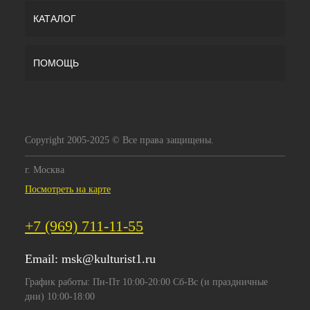
КАТАЛОГ
ПОМОЩЬ
Copyright 2005-2025 © Все права защищены.
г. Москва
Посмотреть на карте
+7 (969) 711-11-55
Email:
msk@kulturist1.ru
График работы: Пн-Пт 10:00-20:00 Сб-Вс (и праздничные
дни) 10:00-18:00