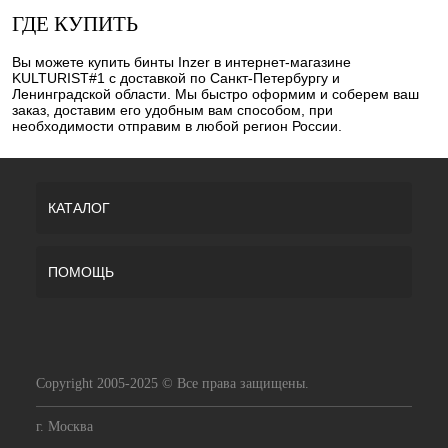
ГДЕ КУПИТЬ
Вы можете купить бинты Inzer в интернет-магазине
KULTURIST#1 с доставкой по Санкт-Петербургу и
Ленинградской области. Мы быстро оформим и соберем ваш
заказ, доставим его удобным вам способом, при
необходимости отправим в любой регион России.
КАТАЛОГ
ПОМОЩЬ
Copyright 2005-2025 © Все права защищены.
г. Москва