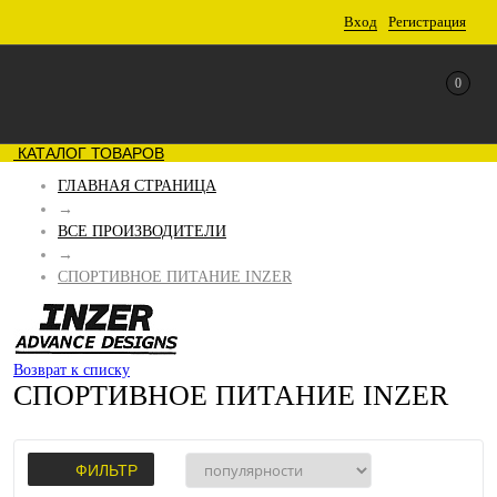
Вход
Регистрация
0
КАТАЛОГ ТОВАРОВ
ГЛАВНАЯ СТРАНИЦА
→
ВСЕ ПРОИЗВОДИТЕЛИ
→
СПОРТИВНОЕ ПИТАНИЕ INZER
Возврат к списку
СПОРТИВНОЕ ПИТАНИЕ INZER
ФИЛЬТР