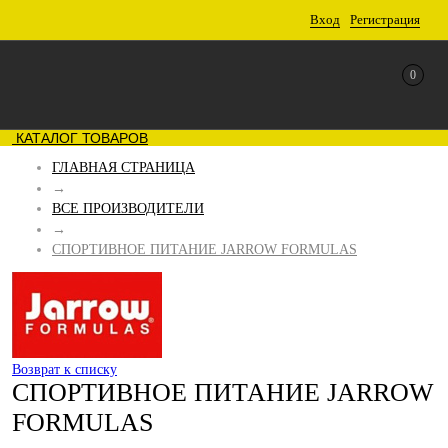
Вход
Регистрация
0
КАТАЛОГ ТОВАРОВ
ГЛАВНАЯ СТРАНИЦА
→
ВСЕ ПРОИЗВОДИТЕЛИ
→
СПОРТИВНОЕ ПИТАНИЕ JARROW FORMULAS
Возврат к списку
СПОРТИВНОЕ ПИТАНИЕ JARROW
FORMULAS