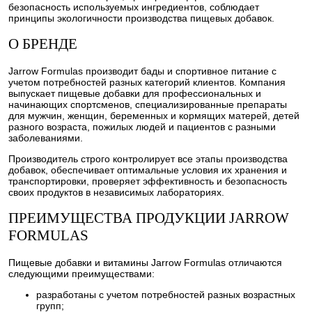
безопасность используемых ингредиентов, соблюдает
принципы экологичности производства пищевых добавок.
О БРЕНДЕ
Jarrow Formulas производит бады и спортивное питание с
учетом потребностей разных категорий клиентов. Компания
выпускает пищевые добавки для профессиональных и
начинающих спортсменов, специализированные препараты
для мужчин, женщин, беременных и кормящих матерей, детей
разного возраста, пожилых людей и пациентов с разными
заболеваниями.
Производитель строго контролирует все этапы производства
добавок, обеспечивает оптимальные условия их хранения и
транспортировки, проверяет эффективность и безопасность
своих продуктов в независимых лабораториях.
ПРЕИМУЩЕСТВА ПРОДУКЦИИ JARROW
FORMULAS
Пищевые добавки и витамины Jarrow Formulas отличаются
следующими преимуществами:
разработаны с учетом потребностей разных возрастных
групп;