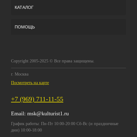
КАТАЛОГ
ПОМОЩЬ
Copyright 2005-2025 © Все права защищены.
г. Москва
Посмотреть на карте
+7 (969) 711-11-55
Email:
msk@kulturist1.ru
График работы: Пн-Пт 10:00-20:00 Сб-Вс (и праздничные
дни) 10:00-18:00