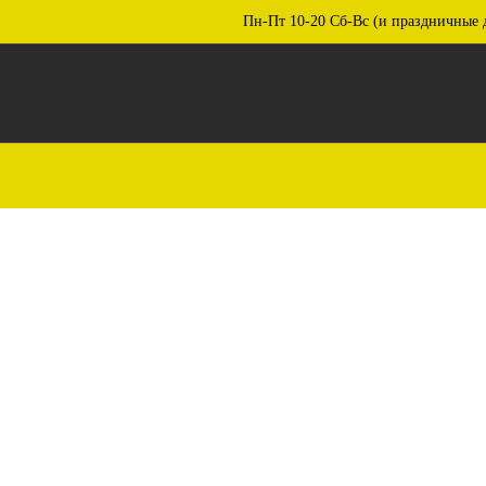
Пн-Пт 10-20 Сб-Вс (и праздничные 