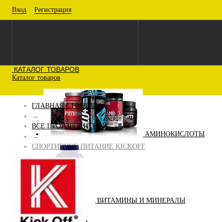
Вход
Регистрация
КАТАЛОГ ТОВАРОВ
Каталог товаров
ГЛАВНАЯ СТРАНИЦА
→
ВСЕ ПРОИЗВОДИТЕЛИ
АМИНОКИСЛОТЫ
→
СПОРТИВНОЕ ПИТАНИЕ KICKOFF
ВИТАМИНЫ И МИНЕРАЛЫ