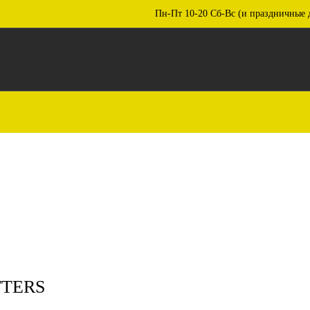
Пн-Пт 10-20 Сб-Вс (и праздничные 
TTERS