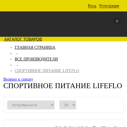
Вход
Регистрация
0
КАТАЛОГ ТОВАРОВ
ГЛАВНАЯ СТРАНИЦА
→
ВСЕ ПРОИЗВОДИТЕЛИ
→
СПОРТИВНОЕ ПИТАНИЕ LIFEFLO
Возврат к списку
СПОРТИВНОЕ ПИТАНИЕ LIFEFLO