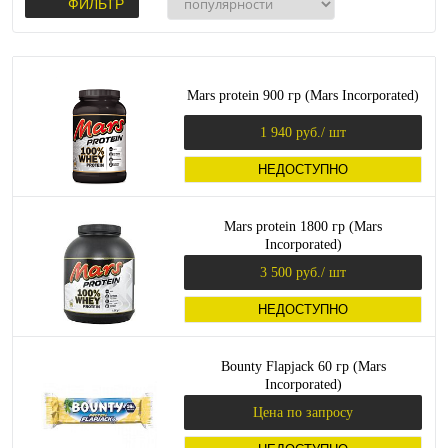
ФИЛЬТР
Mars protein 900 гр (Mars Incorporated)
1 940 руб.
/ шт
НЕДОСТУПНО
Mars protein 1800 гр (Mars
Incorporated)
3 500 руб.
/ шт
НЕДОСТУПНО
Bounty Flapjack 60 гр (Mars
Incorporated)
Цена по запросу