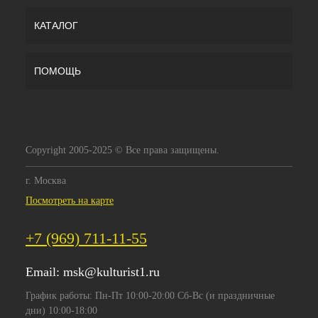
КАТАЛОГ
ПОМОЩЬ
Copyright 2005-2025 © Все права защищены.
г. Москва
Посмотреть на карте
+7 (969) 711-11-55
Email:
msk@kulturist1.ru
График работы: Пн-Пт 10:00-20:00 Сб-Вс (и праздничные
дни) 10:00-18:00