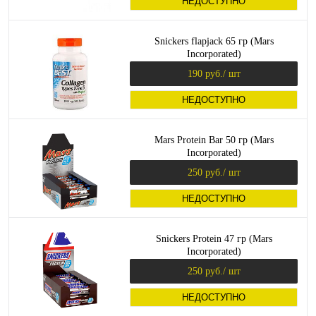
НЕДОСТУПНО
Snickers flapjack 65 гр (Mars
Incorporated)
190 руб.
/ шт
НЕДОСТУПНО
Mars Protein Bar 50 гр (Mars
Incorporated)
250 руб.
/ шт
НЕДОСТУПНО
Snickers Protein 47 гр (Mars
Incorporated)
250 руб.
/ шт
НЕДОСТУПНО