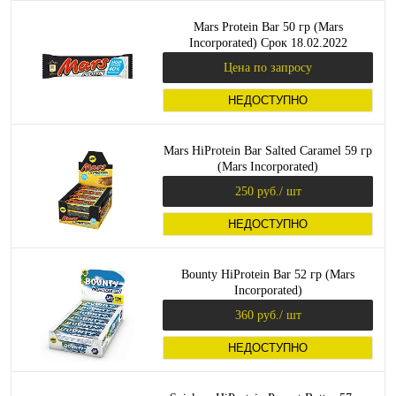
Mars Protein Bar 50 гр (Mars
Incorporated) Срок 18.02.2022
Цена по запросу
НЕДОСТУПНО
Mars HiProtein Bar Salted Caramel 59 гр
(Mars Incorporated)
250 руб.
/ шт
НЕДОСТУПНО
Bounty HiProtein Bar 52 гр (Mars
Incorporated)
360 руб.
/ шт
НЕДОСТУПНО