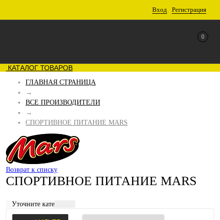
Вход
Регистрация
0
КАТАЛОГ ТОВАРОВ
ГЛАВНАЯ СТРАНИЦА
→
ВСЕ ПРОИЗВОДИТЕЛИ
→
СПОРТИВНОЕ ПИТАНИЕ MARS
Возврат к списку
СПОРТИВНОЕ ПИТАНИЕ MARS
Уточните категорию: