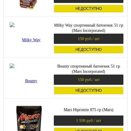
НЕДОСТУПНО
Milky Way спортивный батончик 51 гр
(Mars Incorporated)
150 руб.
/ шт
НЕДОСТУПНО
Bounty спортивный батончик 51 гр
(Mars Incorporated)
150 руб.
/ шт
НЕДОСТУПНО
Mars Hiprotein 875 гр (Mars)
1 930 руб.
/ шт