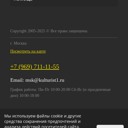
Copyright 2005-2025 © Все права защищены.
г. Москва
Посмотреть на карте
+7 (969) 711-11-55
Email:
msk@kulturist1.ru
График работы: Пн-Пт 10:00-20:00 Сб-Вс (и праздничные
дни) 10:00-18:00
Мы используем файлы cookie и другие
средства сохранения предпочтений и
анализа действий посетителей сайта.