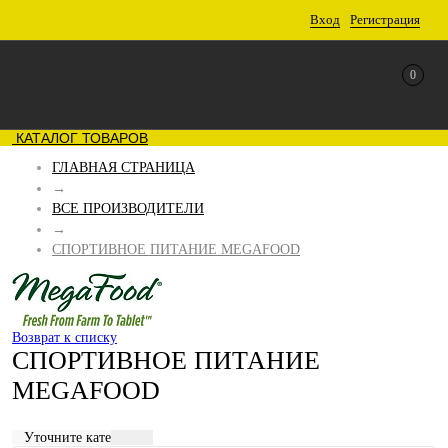
Вход
Регистрация
0
КАТАЛОГ ТОВАРОВ
ГЛАВНАЯ СТРАНИЦА
→
ВСЕ ПРОИЗВОДИТЕЛИ
→
СПОРТИВНОЕ ПИТАНИЕ MEGAFOOD
Возврат к списку
СПОРТИВНОЕ ПИТАНИЕ
MEGAFOOD
Уточните категорию: