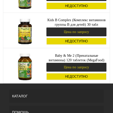
НЕДОСТУПНО
Kids B Complex (Комплекс витаминов
группы B для детей) 30 табл
(MegaFood)
Цена по запросу
НЕДОСТУПНО
Baby & Me 2 (Пренатальные
витамины) 120 таблеток (MegaFood)
Цена по запросу
НЕДОСТУПНО
КАТАЛОГ
ПОМОЩЬ