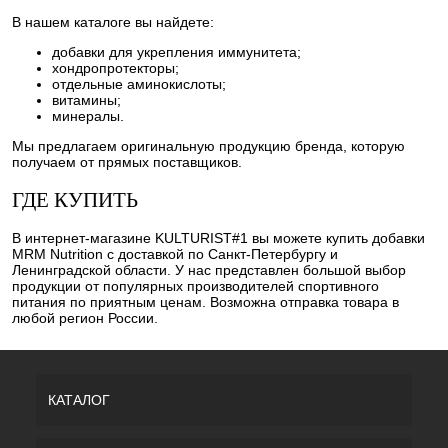
В нашем каталоге вы найдете:
добавки для укрепления иммунитета;
хондропротекторы;
отдельные аминокислоты;
витамины;
минералы.
Мы предлагаем оригинальную продукцию бренда, которую
получаем от прямых поставщиков.
ГДЕ КУПИТЬ
В интернет-магазине KULTURIST#1 вы можете купить добавки
MRM Nutrition с доставкой по Санкт-Петербургу и
Ленинградской области. У нас представлен большой выбор
продукции от популярных производителей спортивного
питания по приятным ценам. Возможна отправка товара в
любой регион России.
КАТАЛОГ