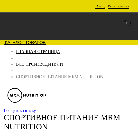
Вход
Регистрация
0
КАТАЛОГ ТОВАРОВ
ГЛАВНАЯ СТРАНИЦА
→
ВСЕ ПРОИЗВОДИТЕЛИ
→
СПОРТИВНОЕ ПИТАНИЕ MRM NUTRITION
Возврат к списку
СПОРТИВНОЕ ПИТАНИЕ MRM
NUTRITION