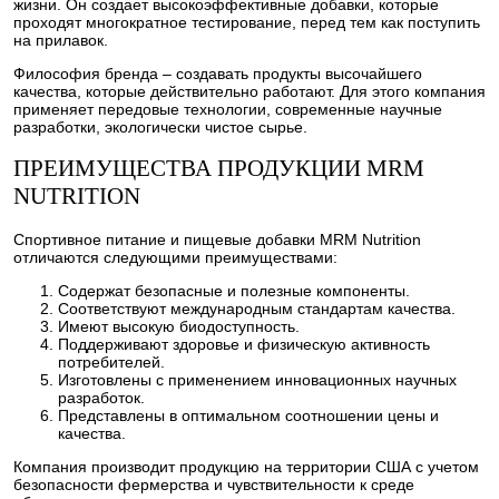
жизни. Он создает высокоэффективные добавки, которые
проходят многократное тестирование, перед тем как поступить
на прилавок.
Философия бренда – создавать продукты высочайшего
качества, которые действительно работают. Для этого компания
применяет передовые технологии, современные научные
разработки, экологически чистое сырье.
ПРЕИМУЩЕСТВА ПРОДУКЦИИ MRM
NUTRITION
Спортивное питание и пищевые добавки MRM Nutrition
отличаются следующими преимуществами:
Содержат безопасные и полезные компоненты.
Соответствуют международным стандартам качества.
Имеют высокую биодоступность.
Поддерживают здоровье и физическую активность
потребителей.
Изготовлены с применением инновационных научных
разработок.
Представлены в оптимальном соотношении цены и
качества.
Компания производит продукцию на территории США с учетом
безопасности фермерства и чувствительности к среде