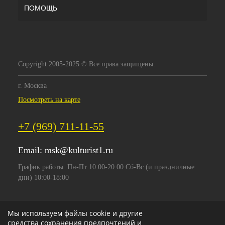
ПОМОЩЬ
Copyright 2005-2025 © Все права защищены.
г. Москва
Посмотреть на карте
+7 (969) 711-11-55
Email:
msk@kulturist1.ru
График работы: Пн-Пт 10:00-20:00 Сб-Вс (и праздничные
дни) 10:00-18:00
Мы используем файлы cookie и другие
средства сохранения предпочтений и