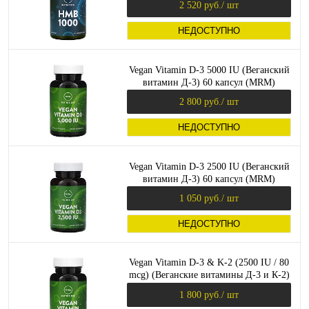
2 520 руб.
/ шт
НЕДОСТУПНО
Vegan Vitamin D-3 5000 IU (Веганский
витамин Д-3) 60 капсул (MRM)
2 800 руб.
/ шт
НЕДОСТУПНО
Vegan Vitamin D-3 2500 IU (Веганский
витамин Д-3) 60 капсул (MRM)
1 050 руб.
/ шт
НЕДОСТУПНО
Vegan Vitamin D-3 & K-2 (2500 IU / 80
mcg) (Веганские витамины Д-3 и К-2)
60 капсул (MRM)
1 800 руб.
/ шт