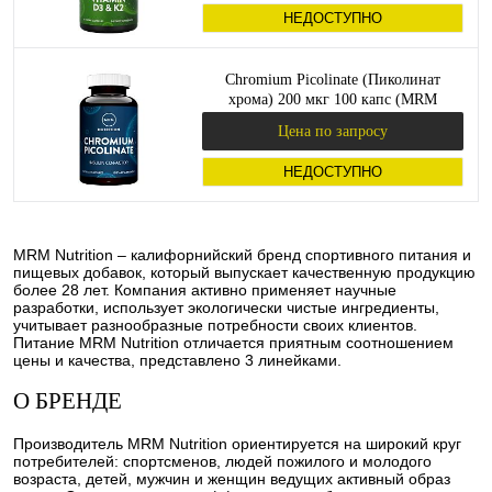
НЕДОСТУПНО
Chromium Picolinate (Пиколинат
хрома) 200 мкг 100 капс (MRM
Nutrition)
Цена по запросу
НЕДОСТУПНО
MRM Nutrition – калифорнийский бренд спортивного питания и
пищевых добавок, который выпускает качественную продукцию
более 28 лет. Компания активно применяет научные
разработки, использует экологически чистые ингредиенты,
учитывает разнообразные потребности своих клиентов.
Питание MRM Nutrition отличается приятным соотношением
цены и качества, представлено 3 линейками.
О БРЕНДЕ
Производитель MRM Nutrition ориентируется на широкий круг
потребителей: спортсменов, людей пожилого и молодого
возраста, детей, мужчин и женщин ведущих активный образ