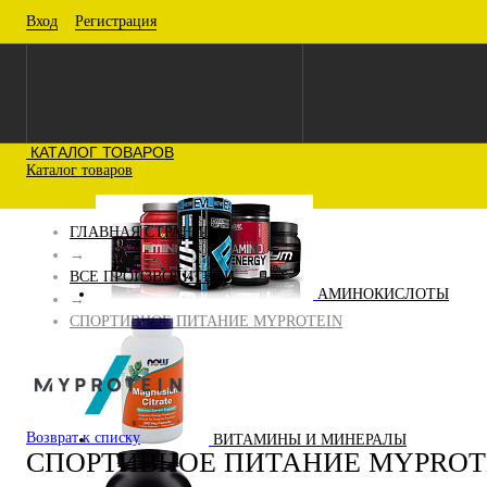
Вход
Регистрация
КАТАЛОГ ТОВАРОВ
Каталог товаров
ГЛАВНАЯ СТРАНИЦА
→
ВСЕ ПРОИЗВОДИТЕЛИ
АМИНОКИСЛОТЫ
→
СПОРТИВНОЕ ПИТАНИЕ MYPROTEIN
Возврат к списку
ВИТАМИНЫ И МИНЕРАЛЫ
СПОРТИВНОЕ ПИТАНИЕ MYPROT