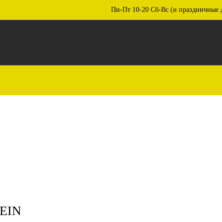
Пн-Пт 10-20 Сб-Вс (и праздничные 
EIN