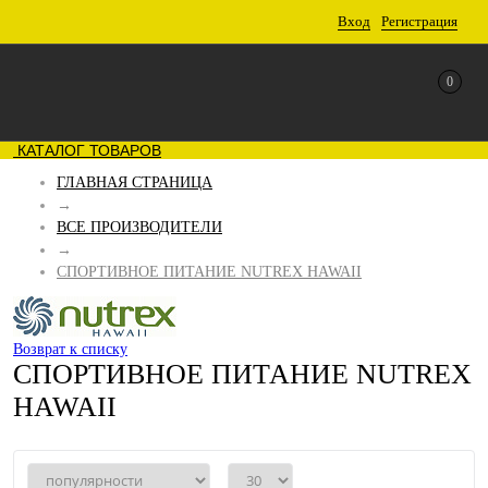
Вход
Регистрация
0
КАТАЛОГ ТОВАРОВ
ГЛАВНАЯ СТРАНИЦА
→
ВСЕ ПРОИЗВОДИТЕЛИ
→
СПОРТИВНОЕ ПИТАНИЕ NUTREX HAWAII
Возврат к списку
СПОРТИВНОЕ ПИТАНИЕ NUTREX
HAWAII