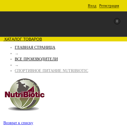
Вход
Регистрация
0
КАТАЛОГ ТОВАРОВ
ГЛАВНАЯ СТРАНИЦА
→
ВСЕ ПРОИЗВОДИТЕЛИ
→
СПОРТИВНОЕ ПИТАНИЕ NUTRIBIOTIC
Возврат к списку