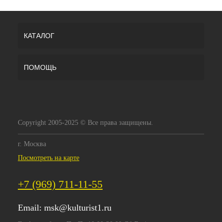
КАТАЛОГ
ПОМОЩЬ
Copyright 2005-2025 © Все права защищены.
г. Москва
Посмотреть на карте
+7 (969) 711-11-55
Email:
msk@kulturist1.ru