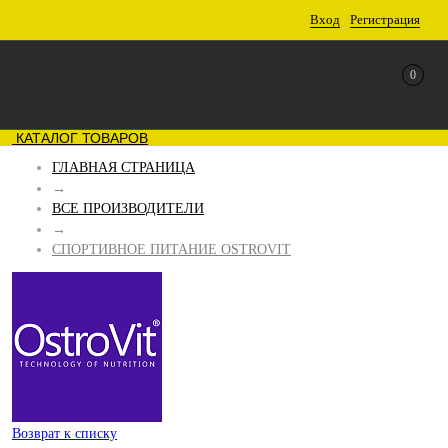
Вход
Регистрация
0
КАТАЛОГ ТОВАРОВ
ГЛАВНАЯ СТРАНИЦА
→
ВСЕ ПРОИЗВОДИТЕЛИ
→
СПОРТИВНОЕ ПИТАНИЕ OSTROVIT
Возврат к списку