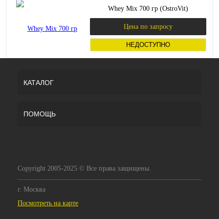
Whey Mix 700 гр (OstroVit)
Цена по запросу
НЕДОСТУПНО
КАТАЛОГ
ПОМОЩЬ
Copyright 2005-2025 © Все права защищены.
г. Москва
Посмотреть на карте