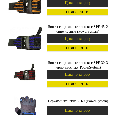
Цена по запросу
НЕДОСТУПНО
Бинты спортивные кистевые SPF-45-2
сине-черные (PowerSystem)
Цена по запросу
НЕДОСТУПНО
Бинты спортивные кистевые SPF-30-3
черно-красные (PowerSystem)
Цена по запросу
НЕДОСТУПНО
Перчатки женские 2560 (PowerSystem)
Цена по запросу