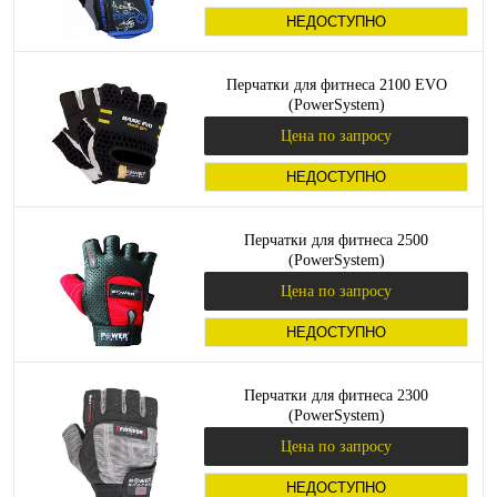
НЕДОСТУПНО
Перчатки для фитнеса 2100 EVO
(PowerSystem)
Цена по запросу
НЕДОСТУПНО
Перчатки для фитнеса 2500
(PowerSystem)
Цена по запросу
НЕДОСТУПНО
Перчатки для фитнеса 2300
(PowerSystem)
Цена по запросу
НЕДОСТУПНО