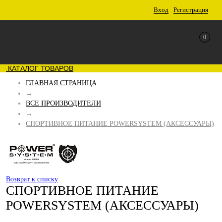
Вход
Регистрация
0
КАТАЛОГ ТОВАРОВ
ГЛАВНАЯ СТРАНИЦА
→
ВСЕ ПРОИЗВОДИТЕЛИ
→
СПОРТИВНОЕ ПИТАНИЕ POWERSYSTEM (АКСЕССУАРЫ)
Возврат к списку
СПОРТИВНОЕ ПИТАНИЕ
POWERSYSTEM (АКСЕССУАРЫ)