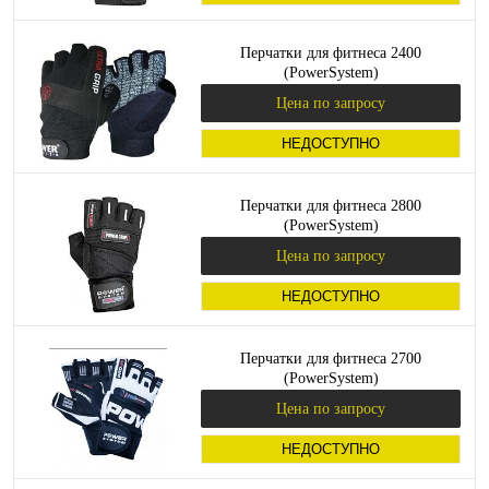
Перчатки для фитнеса 2400
(PowerSystem)
Цена по запросу
НЕДОСТУПНО
Перчатки для фитнеса 2800
(PowerSystem)
Цена по запросу
НЕДОСТУПНО
Перчатки для фитнеса 2700
(PowerSystem)
Цена по запросу
НЕДОСТУПНО