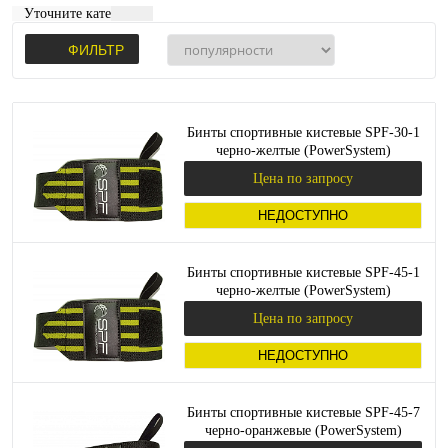
Уточните категорию:
ФИЛЬТР
Бинты спортивные кистевые SPF-30-1
черно-желтые (PowerSystem)
Цена по запросу
НЕДОСТУПНО
Бинты спортивные кистевые SPF-45-1
черно-желтые (PowerSystem)
Цена по запросу
НЕДОСТУПНО
Бинты спортивные кистевые SPF-45-7
черно-оранжевые (PowerSystem)