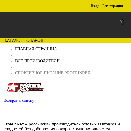
Вход
Регистрация
0
КАТАЛОГ ТОВАРОВ
ГЛАВНАЯ СТРАНИЦА
→
ВСЕ ПРОИЗВОДИТЕЛИ
→
СПОРТИВНОЕ ПИТАНИЕ PROTEINREX
Возврат к списку
ProteinRex – российский производитель готовых завтраков и
сладостей без добавления сахара. Компания является