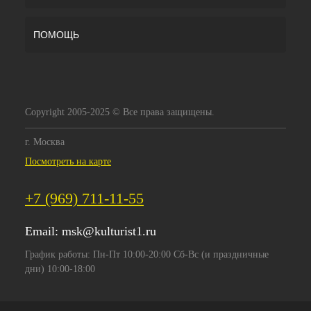
ПОМОЩЬ
Copyright 2005-2025 © Все права защищены.
г. Москва
Посмотреть на карте
+7 (969) 711-11-55
Email:
msk@kulturist1.ru
График работы: Пн-Пт 10:00-20:00 Сб-Вс (и праздничные
дни) 10:00-18:00