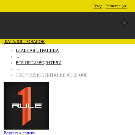
Вход
Регистрация
0
КАТАЛОГ ТОВАРОВ
ГЛАВНАЯ СТРАНИЦА
→
ВСЕ ПРОИЗВОДИТЕЛИ
→
СПОРТИВНОЕ ПИТАНИЕ RULE ONE
Возврат к списку