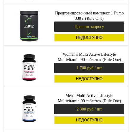
Предтренировочный комплекс 1 Pump
330 г (Rule One)
Цена по запросу
НЕДОСТУПНО
Women's Multi Active Lifestyle
Multivitamin 90 таблеток (Rule One)
1 700 руб.
/ шт
НЕДОСТУПНО
Men's Multi Active Lifestyle
Multivitamin 90 таблеток (Rule One)
2 300 руб.
/ шт
НЕДОСТУПНО