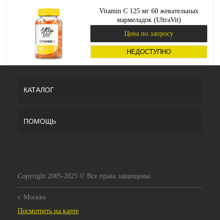
Vitamin C 125 мг 60 жевательных
мармеладок (UltraVit)
Цена по запросу
НЕДОСТУПНО
КАТАЛОГ
ПОМОЩЬ
Copyright 2005-2025 © Все права защищены.
г. Москва
Посмотреть на карте