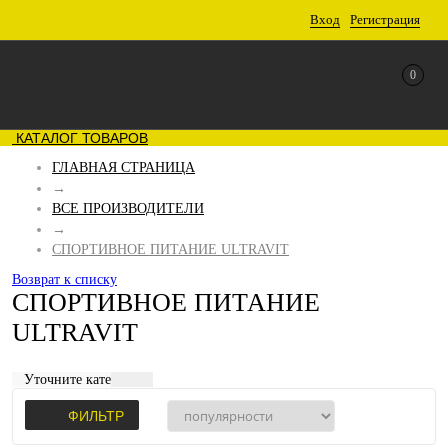
Вход
Регистрация
0
КАТАЛОГ ТОВАРОВ
ГЛАВНАЯ СТРАНИЦА
→
ВСЕ ПРОИЗВОДИТЕЛИ
→
СПОРТИВНОЕ ПИТАНИЕ ULTRAVIT
Возврат к списку
СПОРТИВНОЕ ПИТАНИЕ
ULTRAVIT
Уточните категорию:
ФИЛЬТР