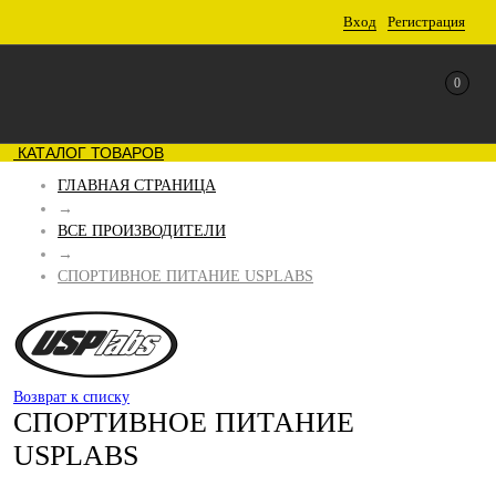
Вход
Регистрация
0
КАТАЛОГ ТОВАРОВ
ГЛАВНАЯ СТРАНИЦА
→
ВСЕ ПРОИЗВОДИТЕЛИ
→
СПОРТИВНОЕ ПИТАНИЕ USPLABS
Возврат к списку
СПОРТИВНОЕ ПИТАНИЕ
USPLABS