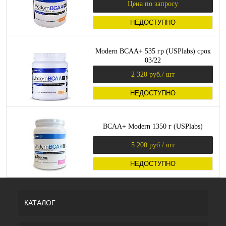
Цена по запросу
НЕДОСТУПНО
Modern BCAA+ 535 гр (USPlabs) срок
03/22
2 320 руб.
/ шт
НЕДОСТУПНО
BCAA+ Modern 1350 г (USPlabs)
5 200 руб.
/ шт
НЕДОСТУПНО
КАТАЛОГ