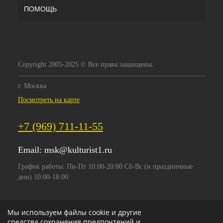
ПОМОЩЬ
Copyright 2005-2025 © Все права защищены.
г. Москва
Посмотреть на карте
+7 (969) 711-11-55
Email:
msk@kulturist1.ru
График работы: Пн-Пт 10:00-20:00 Сб-Вс (и праздничные
дни) 10:00-18:00
Мы используем файлы cookie и другие
средства сохранения предпочтений и