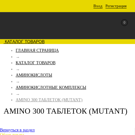
Вход
Регистрация
0
КАТАЛОГ ТОВАРОВ
ГЛАВНАЯ СТРАНИЦА
→
КАТАЛОГ ТОВАРОВ
→
АМИНОКИСЛОТЫ
→
АМИНОКИСЛОТНЫЕ КОМПЛЕКСЫ
→
AMINO 300 ТАБЛЕТОК (MUTANT)
AMINO 300 ТАБЛЕТОК (MUTANT)
Вернуться в раздел
Обзор товара