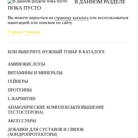
В ДАННОМ РАЗДЕЛЕ
ПОКА ПУСТО
Вы можете вернуться на
страницу каталога
или воспользоваться
навигацией или поиском по сайту.
Главная страница
ИЛИ ВЫБЕРИТЕ НУЖНЫЙ ТОВАР В КАТАЛОГЕ.
АМИНОКИСЛОТЫ
ВИТАМИНЫ И МИНЕРАЛЫ
ГЕЙНЕРЫ
ПРОТЕИНЫ
L-КАРНИТИН
АНАБОЛИЧЕСКИЕ КОМПЛЕКСЫ(ПОВЫШЕНИЕ
ТЕСТОСТЕРОНА)
АКСЕССУАРЫ
ДОБАВКИ ДЛЯ СУСТАВОВ И СВЯЗОК
(ХОНДРОПРОТЕКТОРЫ)