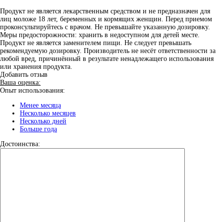
Продукт не является лекарственным средством и не предназначен для
лиц моложе 18 лет, беременных и кормящих женщин. Перед приемом
проконсультируйтесь с врачом. Не превышайте указанную дозировку.
Меры предосторожности: хранить в недоступном для детей месте.
Продукт не является заменителем пищи. Не следует превышать
рекомендуемую дозировку. Производитель не несёт ответственности за
любой вред, причинённый в результате ненадлежащего использования
или хранения продукта.
Добавить отзыв
Ваша оценка:
Опыт использования:
Менее месяца
Несколько месяцев
Несколько дней
Больше года
Достоинства: