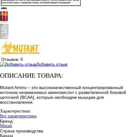
Отзывов: 0
Добавить отзыв
ОПИСАНИЕ ТОВАРА:
Mutant Amino – это высококачественный концентрированный
источник незаменимых аминокислот с разветвленной боковой
цепочкой (ВСАА), которые необходим мышцам для
восстановления.
Характеристики:
Все характеристики
Бренд
Mutant
Страна производства
Канада