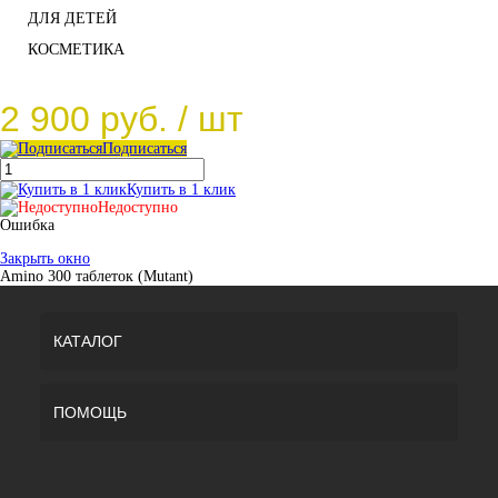
ДЛЯ ДЕТЕЙ
КОСМЕТИКА
2 900 руб.
/ шт
Подписаться
Купить в 1 клик
Недоступно
Ошибка
Закрыть окно
Amino 300 таблеток (Mutant)
КАТАЛОГ
ПОМОЩЬ