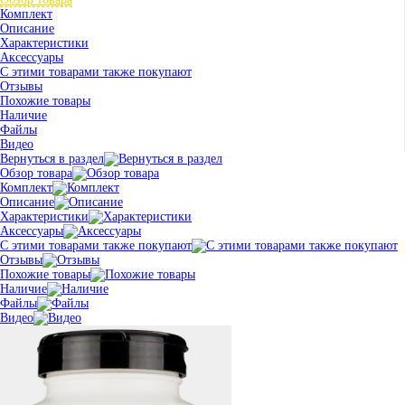
Комплект
Описание
Характеристики
Аксессуары
С этими товарами также покупают
Отзывы
Похожие товары
Наличие
Файлы
Видео
Вернуться в раздел
Обзор товара
Комплект
Описание
Характеристики
Аксессуары
С этими товарами также покупают
Отзывы
Похожие товары
Наличие
Файлы
Видео