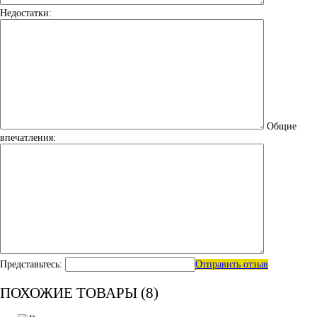
Недостатки:
Общие
впечатления:
Представьтесь:
Отправить отзыв
ПОХОЖИЕ ТОВАРЫ (8)