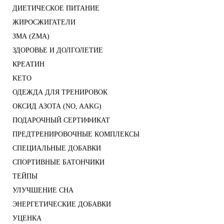
ДИЕТИЧЕСКОЕ ПИТАНИЕ
ЖИРОСЖИГАТЕЛИ
ЗМА (ZMA)
ЗДОРОВЬЕ И ДОЛГОЛЕТИЕ
КРЕАТИН
KETO
ОДЕЖДА ДЛЯ ТРЕНИРОВОК
ОКСИД АЗОТА (NO, AAKG)
ПОДАРОЧНЫЙ СЕРТИФИКАТ
ПРЕДТРЕНИРОВОЧНЫЕ КОМПЛЕКСЫ
СПЕЦИАЛЬНЫЕ ДОБАВКИ
СПОРТИВНЫЕ БАТОНЧИКИ
ТЕЙПЫ
УЛУЧШЕНИЕ СНА
ЭНЕРГЕТИЧЕСКИЕ ДОБАВКИ
УЦЕНКА