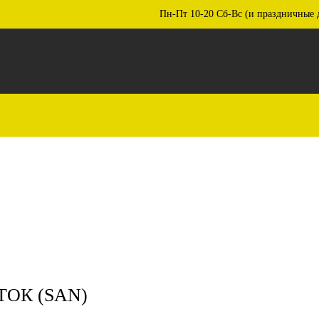
Пн-Пт 10-20 Сб-Вс (и праздничные 
ТОК (SAN)