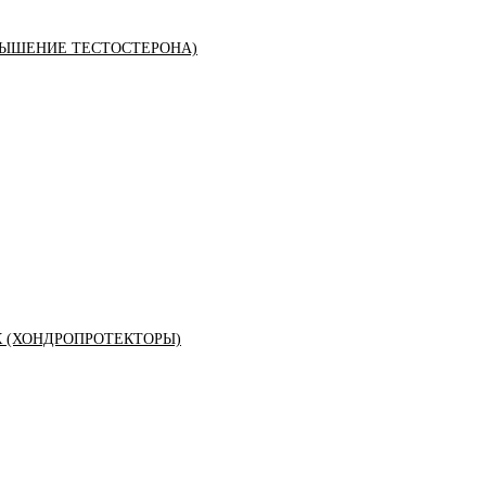
ЫШЕНИЕ ТЕСТОСТЕРОНА)
К (ХОНДРОПРОТЕКТОРЫ)