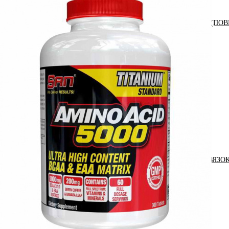
АНАБОЛИЧЕСКИЕ КОМПЛЕКСЫ(ПОВ
АКСЕССУАРЫ
ДОБАВКИ ДЛЯ СУСТАВОВ И СВЯЗО
ДИЕТИЧЕСКОЕ ПИТАНИЕ