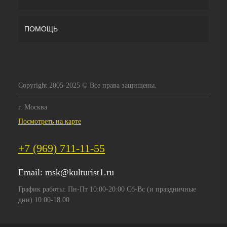
ПОМОЩЬ
Copyright 2005-2025 © Все права защищены.
г. Москва
Посмотреть на карте
+7 (969) 711-11-55
Email:
msk@kulturist1.ru
График работы: Пн-Пт 10:00-20:00 Сб-Вс (и праздничные
дни) 10:00-18:00