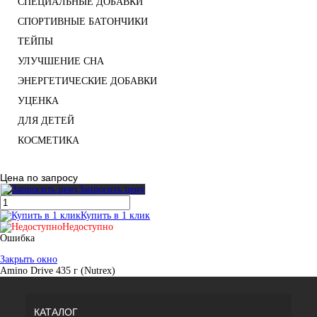
СПЕЦИАЛЬНЫЕ ДОБАВКИ
СПОРТИВНЫЕ БАТОНЧИКИ
ТЕЙПЫ
УЛУЧШЕНИЕ СНА
ЭНЕРГЕТИЧЕСКИЕ ДОБАВКИ
УЦЕНКА
ДЛЯ ДЕТЕЙ
КОСМЕТИКА
Цена по запросу
Запросить цену
Купить в 1 клик
Недоступно
Ошибка
Закрыть окно
Amino Drive 435 г (Nutrex)
КАТАЛОГ