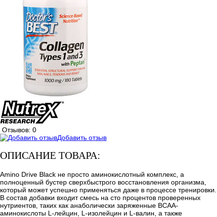
Отзывов: 0
Добавить отзыв
ОПИСАНИЕ ТОВАРА:
Amino Drive Black не просто аминокислотный комплекс, а
полноценный бустер сверхбыстрого восстановления организма,
который может успешно применяться даже в процессе тренировки.
В состав добавки входит смесь на сто процентов проверенных
нутриентов, таких как анаболически заряженные ВСАА-
аминокислоты L-лейцин, L-изолейцин и L-валин, а также