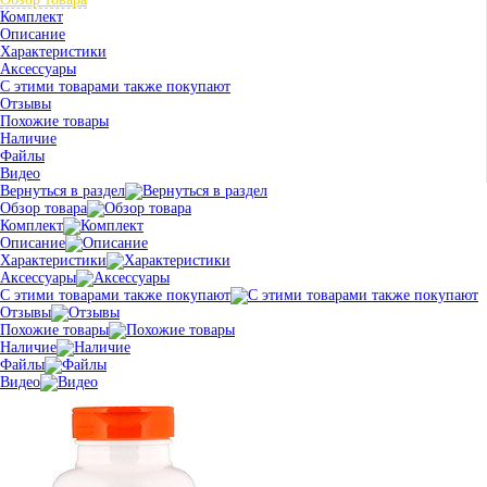
Комплект
Описание
Характеристики
Аксессуары
С этими товарами также покупают
Отзывы
Похожие товары
Наличие
Файлы
Видео
Вернуться в раздел
Обзор товара
Комплект
Описание
Характеристики
Аксессуары
С этими товарами также покупают
Отзывы
Похожие товары
Наличие
Файлы
Видео