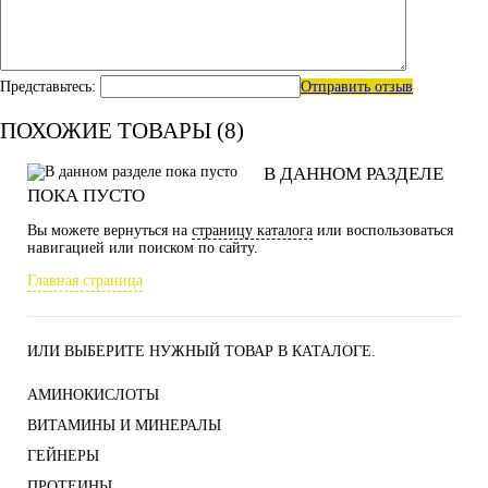
Представьтесь:
Отправить отзыв
ПОХОЖИЕ ТОВАРЫ (8)
В ДАННОМ РАЗДЕЛЕ
ПОКА ПУСТО
Вы можете вернуться на
страницу каталога
или воспользоваться
навигацией или поиском по сайту.
Главная страница
ИЛИ ВЫБЕРИТЕ НУЖНЫЙ ТОВАР В КАТАЛОГЕ.
АМИНОКИСЛОТЫ
ВИТАМИНЫ И МИНЕРАЛЫ
ГЕЙНЕРЫ
ПРОТЕИНЫ