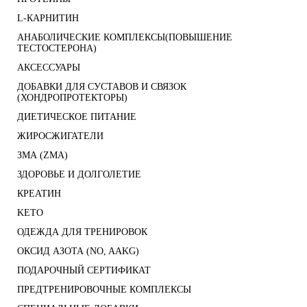
L-КАРНИТИН
АНАБОЛИЧЕСКИЕ КОМПЛЕКСЫ(ПОВЫШЕНИЕ
ТЕСТОСТЕРОНА)
АКСЕССУАРЫ
ДОБАВКИ ДЛЯ СУСТАВОВ И СВЯЗОК
(ХОНДРОПРОТЕКТОРЫ)
ДИЕТИЧЕСКОЕ ПИТАНИЕ
ЖИРОСЖИГАТЕЛИ
ЗМА (ZMA)
ЗДОРОВЬЕ И ДОЛГОЛЕТИЕ
КРЕАТИН
KETO
ОДЕЖДА ДЛЯ ТРЕНИРОВОК
ОКСИД АЗОТА (NO, AAKG)
ПОДАРОЧНЫЙ СЕРТИФИКАТ
ПРЕДТРЕНИРОВОЧНЫЕ КОМПЛЕКСЫ