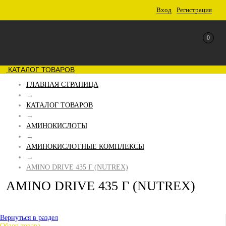
Вход
Регистрация
0
КАТАЛОГ ТОВАРОВ
ГЛАВНАЯ СТРАНИЦА
→
КАТАЛОГ ТОВАРОВ
→
АМИНОКИСЛОТЫ
→
АМИНОКИСЛОТНЫЕ КОМПЛЕКСЫ
→
AMINO DRIVE 435 Г (NUTREX)
AMINO DRIVE 435 Г (NUTREX)
Вернуться в раздел
Обзор товара