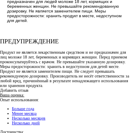
предназначен для людей моложе 18 лет, кормящих и
беременных женщин. Не превышайте рекомендованную
дозировку. Не является заменителем пищи. Меры
предосторожности: хранить продукт в месте, недоступном
для детей.
ПРЕДУПРЕЖДЕНИЕ
Продукт не является лекарственным средством и не предназначен для
лиц моложе 18 лет, беременных и кормящих женщин. Перед приемом
проконсультируйтесь с врачом. Не превышайте указанную дозировку.
Меры предосторожности: хранить в недоступном для детей месте.
Продукт не является заменителем пищи. Не следует превышать
рекомендуемую дозировку. Производитель не несёт ответственности за
любой вред, причинённый в результате ненадлежащего использования
или хранения продукта.
Добавить отзыв
Ваша оценка:
Опыт использования:
Больше года
Менее месяца
Несколько месяцев
Несколько дней
Достоинства: