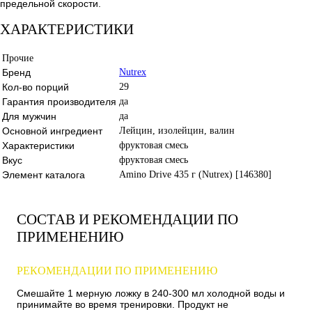
предельной скорости.
ХАРАКТЕРИСТИКИ
Прочие
Бренд
Nutrex
Кол-во порций
29
Гарантия производителя
да
Для мужчин
да
Основной ингредиент
Лейцин, изолейцин, валин
Характеристики
фруктовая смесь
Вкус
фруктовая смесь
Элемент каталога
Amino Drive 435 г (Nutrex) [146380]
СОСТАВ И РЕКОМЕНДАЦИИ ПО
ПРИМЕНЕНИЮ
РЕКОМЕНДАЦИИ ПО ПРИМЕНЕНИЮ
Смешайте 1 мерную ложку в 240-300 мл холодной воды и
принимайте во время тренировки. Продукт не