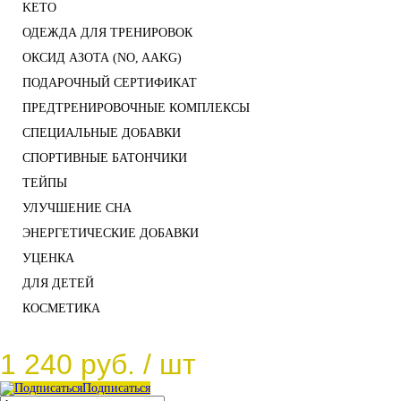
KETO
ОДЕЖДА ДЛЯ ТРЕНИРОВОК
ОКСИД АЗОТА (NO, AAKG)
ПОДАРОЧНЫЙ СЕРТИФИКАТ
ПРЕДТРЕНИРОВОЧНЫЕ КОМПЛЕКСЫ
СПЕЦИАЛЬНЫЕ ДОБАВКИ
СПОРТИВНЫЕ БАТОНЧИКИ
ТЕЙПЫ
УЛУЧШЕНИЕ СНА
ЭНЕРГЕТИЧЕСКИЕ ДОБАВКИ
УЦЕНКА
ДЛЯ ДЕТЕЙ
КОСМЕТИКА
1 240 руб.
/ шт
Подписаться