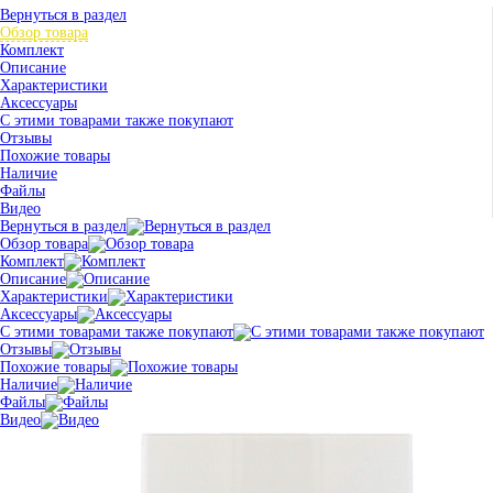
Вернуться в раздел
Обзор товара
Комплект
Описание
Характеристики
Аксессуары
С этими товарами также покупают
Отзывы
Похожие товары
Наличие
Файлы
Видео
Вернуться в раздел
Обзор товара
Комплект
Описание
Характеристики
Аксессуары
С этими товарами также покупают
Отзывы
Похожие товары
Наличие
Файлы
Видео