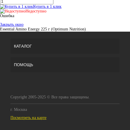
Купить в 1 клик
Недоступно
Ошибка
Закрыть окно
Essential Amino Energy 225 г (Optimum Nutrition)
КАТАЛОГ
ПОМОЩЬ
Copyright 2005-2025 © Все права защищены.
г. Москва
Посмотреть на карте