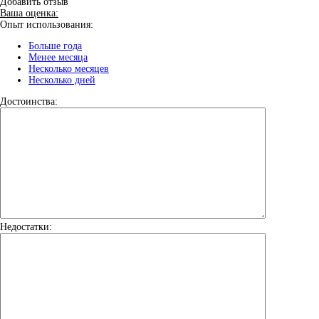
Добавить отзыв
Ваша оценка:
Опыт использования:
Больше года
Менее месяца
Несколько месяцев
Несколько дней
Достоинства:
Недостатки: