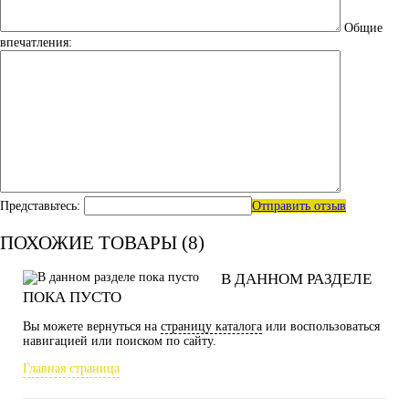
Общие
впечатления:
Представьтесь:
Отправить отзыв
ПОХОЖИЕ ТОВАРЫ (8)
В ДАННОМ РАЗДЕЛЕ
ПОКА ПУСТО
Вы можете вернуться на
страницу каталога
или воспользоваться
навигацией или поиском по сайту.
Главная страница