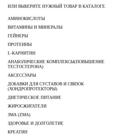
ИЛИ ВЫБЕРИТЕ НУЖНЫЙ ТОВАР В КАТАЛОГЕ.
АМИНОКИСЛОТЫ
ВИТАМИНЫ И МИНЕРАЛЫ
ГЕЙНЕРЫ
ПРОТЕИНЫ
L-КАРНИТИН
АНАБОЛИЧЕСКИЕ КОМПЛЕКСЫ(ПОВЫШЕНИЕ
ТЕСТОСТЕРОНА)
АКСЕССУАРЫ
ДОБАВКИ ДЛЯ СУСТАВОВ И СВЯЗОК
(ХОНДРОПРОТЕКТОРЫ)
ДИЕТИЧЕСКОЕ ПИТАНИЕ
ЖИРОСЖИГАТЕЛИ
ЗМА (ZMA)
ЗДОРОВЬЕ И ДОЛГОЛЕТИЕ
КРЕАТИН