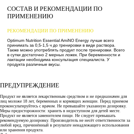
СОСТАВ И РЕКОМЕНДАЦИИ ПО
ПРИМЕНЕНИЮ
РЕКОМЕНДАЦИИ ПО ПРИМЕНЕНИЮ
Optimum Nutrition Essential AmiNO Energy лучше всего
принимать за 0,5-1,5 ч до тренировки в виде раствора.
Также можно употреблять продукт после тренировки. Всего
в сутки достаточно 2 мерных ложек. При беременности и
лактации необходима консультация специалиста. У
продукта различные вкусы.
ПРЕДУПРЕЖДЕНИЕ
Продукт не является лекарственным средством и не предназначен для
лиц моложе 18 лет, беременных и кормящих женщин. Перед приемом
проконсультируйтесь с врачом. Не превышайте указанную дозировку.
Меры предосторожности: хранить в недоступном для детей месте.
Продукт не является заменителем пищи. Не следует превышать
рекомендуемую дозировку. Производитель не несёт ответственности за
любой вред, причинённый в результате ненадлежащего использования
или хранения продукта.