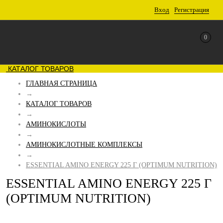
Вход
Регистрация
0
КАТАЛОГ ТОВАРОВ
ГЛАВНАЯ СТРАНИЦА
→
КАТАЛОГ ТОВАРОВ
→
АМИНОКИСЛОТЫ
→
АМИНОКИСЛОТНЫЕ КОМПЛЕКСЫ
→
ESSENTIAL AMINO ENERGY 225 Г (OPTIMUM NUTRITION)
ESSENTIAL AMINO ENERGY 225 Г
(OPTIMUM NUTRITION)