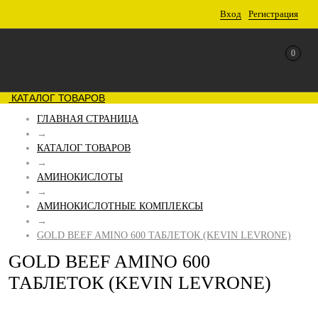
Вход
Регистрация
0
КАТАЛОГ ТОВАРОВ
ГЛАВНАЯ СТРАНИЦА
→
КАТАЛОГ ТОВАРОВ
→
АМИНОКИСЛОТЫ
→
АМИНОКИСЛОТНЫЕ КОМПЛЕКСЫ
→
GOLD BEEF AMINO 600 ТАБЛЕТОК (KEVIN LEVRONE)
GOLD BEEF AMINO 600
ТАБЛЕТОК (KEVIN LEVRONE)