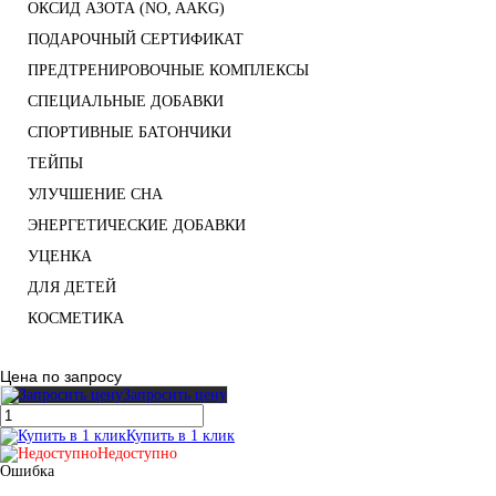
ОКСИД АЗОТА (NO, AAKG)
ПОДАРОЧНЫЙ СЕРТИФИКАТ
ПРЕДТРЕНИРОВОЧНЫЕ КОМПЛЕКСЫ
СПЕЦИАЛЬНЫЕ ДОБАВКИ
СПОРТИВНЫЕ БАТОНЧИКИ
ТЕЙПЫ
УЛУЧШЕНИЕ СНА
ЭНЕРГЕТИЧЕСКИЕ ДОБАВКИ
УЦЕНКА
ДЛЯ ДЕТЕЙ
КОСМЕТИКА
Цена по запросу
Запросить цену
Купить в 1 клик
Недоступно
Ошибка