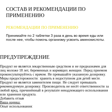
СОСТАВ И РЕКОМЕНДАЦИИ ПО
ПРИМЕНЕНИЮ
РЕКОМЕНДАЦИИ ПО ПРИМЕНЕНИЮ
Принимайте по 2 таблетки 3 раза в день во время еды или
после нее, чтобы помочь организму усвоить аминокислоты.
ПРЕДУПРЕЖДЕНИЕ
Продукт не является лекарственным средством и не предназначен для
лиц моложе 18 лет, беременных и кормящих женщин. Перед приемом
проконсультируйтесь с врачом. Не превышайте указанную дозировку.
Меры предосторожности: хранить в недоступном для детей месте.
Продукт не является заменителем пищи. Не следует превышать
рекомендуемую дозировку. Производитель не несёт ответственности за
любой вред, причинённый в результате ненадлежащего использования
или хранения продукта.
Добавить отзыв
Ваша оценка:
Опыт использования: