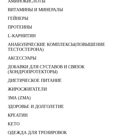
АМИНОКИСЛОТЫ
ВИТАМИНЫ И МИНЕРАЛЫ
ГЕЙНЕРЫ
ПРОТЕИНЫ
L-КАРНИТИН
АНАБОЛИЧЕСКИЕ КОМПЛЕКСЫ(ПОВЫШЕНИЕ
ТЕСТОСТЕРОНА)
АКСЕССУАРЫ
ДОБАВКИ ДЛЯ СУСТАВОВ И СВЯЗОК
(ХОНДРОПРОТЕКТОРЫ)
ДИЕТИЧЕСКОЕ ПИТАНИЕ
ЖИРОСЖИГАТЕЛИ
ЗМА (ZMA)
ЗДОРОВЬЕ И ДОЛГОЛЕТИЕ
КРЕАТИН
KETO
ОДЕЖДА ДЛЯ ТРЕНИРОВОК