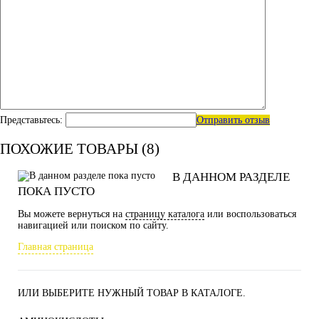
Представьтесь:
Отправить отзыв
ПОХОЖИЕ ТОВАРЫ (8)
В ДАННОМ РАЗДЕЛЕ
ПОКА ПУСТО
Вы можете вернуться на
страницу каталога
или воспользоваться
навигацией или поиском по сайту.
Главная страница
ИЛИ ВЫБЕРИТЕ НУЖНЫЙ ТОВАР В КАТАЛОГЕ.