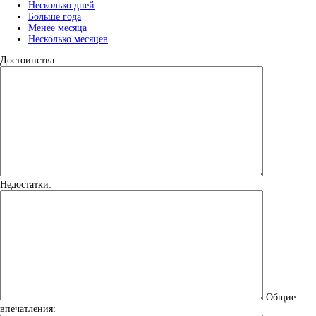
Несколько дней
Больше года
Менее месяца
Несколько месяцев
Достоинства:
Недостатки:
Общие
впечатления: