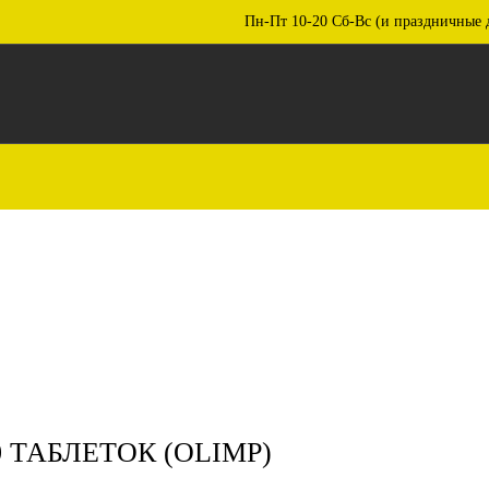
Пн-Пт 10-20 Сб-Вс (и праздничные 
 ТАБЛЕТОК (OLIMP)