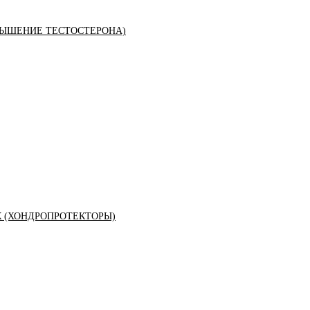
ЫШЕНИЕ ТЕСТОСТЕРОНА)
К (ХОНДРОПРОТЕКТОРЫ)