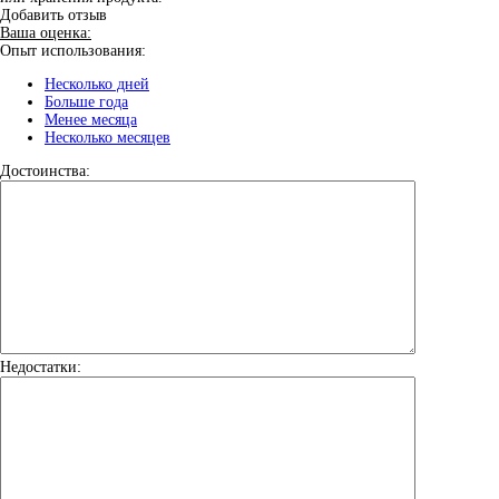
Добавить отзыв
Ваша оценка:
Опыт использования:
Несколько дней
Больше года
Менее месяца
Несколько месяцев
Достоинства:
Недостатки: