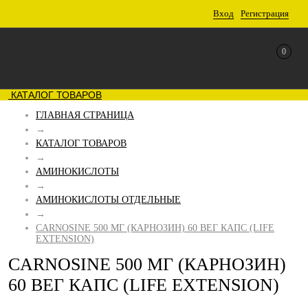
Вход
Регистрация
0
КАТАЛОГ ТОВАРОВ
ГЛАВНАЯ СТРАНИЦА
→
КАТАЛОГ ТОВАРОВ
→
АМИНОКИСЛОТЫ
→
АМИНОКИСЛОТЫ ОТДЕЛЬНЫЕ
→
CARNOSINE 500 МГ (КАРНОЗИН) 60 ВЕГ КАПС (LIFE
EXTENSION)
CARNOSINE 500 МГ (КАРНОЗИН)
60 ВЕГ КАПС (LIFE EXTENSION)