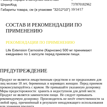
ШтрихКод
737870182962
Габариты товара, см (в упаковке "32/12*10")
10/14/17
СОСТАВ И РЕКОМЕНДАЦИИ ПО
ПРИМЕНЕНИЮ
РЕКОМЕНДАЦИИ ПО ПРИМЕНЕНИЮ
Life Extension Carnosine (Карнозин) 500 мг принимают
ежедневно по 1 капсуле перед приемом пищи.
ПРЕДУПРЕЖДЕНИЕ
Продукт не является лекарственным средством и не предназначен для
лиц моложе 18 лет, беременных и кормящих женщин. Перед приемом
проконсультируйтесь с врачом. Не превышайте указанную дозировку.
Меры предосторожности: хранить в недоступном для детей месте.
Продукт не является заменителем пищи. Не следует превышать
рекомендуемую дозировку. Производитель не несёт ответственности за
любой вред, причинённый в результате ненадлежащего использования
или хранения продукта.