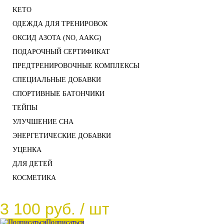
KETO
ОДЕЖДА ДЛЯ ТРЕНИРОВОК
ОКСИД АЗОТА (NO, AAKG)
ПОДАРОЧНЫЙ СЕРТИФИКАТ
ПРЕДТРЕНИРОВОЧНЫЕ КОМПЛЕКСЫ
СПЕЦИАЛЬНЫЕ ДОБАВКИ
СПОРТИВНЫЕ БАТОНЧИКИ
ТЕЙПЫ
УЛУЧШЕНИЕ СНА
ЭНЕРГЕТИЧЕСКИЕ ДОБАВКИ
УЦЕНКА
ДЛЯ ДЕТЕЙ
КОСМЕТИКА
3 100 руб.
/ шт
Подписаться