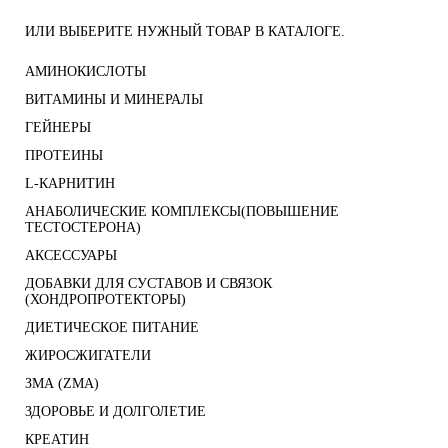
ИЛИ ВЫБЕРИТЕ НУЖНЫЙ ТОВАР В КАТАЛОГЕ.
АМИНОКИСЛОТЫ
ВИТАМИНЫ И МИНЕРАЛЫ
ГЕЙНЕРЫ
ПРОТЕИНЫ
L-КАРНИТИН
АНАБОЛИЧЕСКИЕ КОМПЛЕКСЫ(ПОВЫШЕНИЕ
ТЕСТОСТЕРОНА)
АКСЕССУАРЫ
ДОБАВКИ ДЛЯ СУСТАВОВ И СВЯЗОК
(ХОНДРОПРОТЕКТОРЫ)
ДИЕТИЧЕСКОЕ ПИТАНИЕ
ЖИРОСЖИГАТЕЛИ
ЗМА (ZMA)
ЗДОРОВЬЕ И ДОЛГОЛЕТИЕ
КРЕАТИН