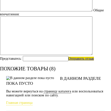
Общие
впечатления:
Представьтесь:
Отправить отзыв
ПОХОЖИЕ ТОВАРЫ (8)
В ДАННОМ РАЗДЕЛЕ
ПОКА ПУСТО
Вы можете вернуться на
страницу каталога
или воспользоваться
навигацией или поиском по сайту.
Главная страница