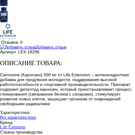
Отзывов: 0
Добавить отзыв
Артикул:
LEX-18296
ОПИСАНИЕ ТОВАРА:
Carnosine (Карнозин) 500 мг от Life Extension – антиоксидантная
добавка для продления молодости, поддержания высокой
работоспособности и спортивной производительности. Препарат
содержит дипептид карнозин, который приостанавливает процесс
гликирования (связывание белков с сахарами), стимулирует
развитие новых клеток, защищает организм от повреждений
свободными радикалами.
Характеристики:
Все характеристики
Бренд
Life Extension
Страна производства