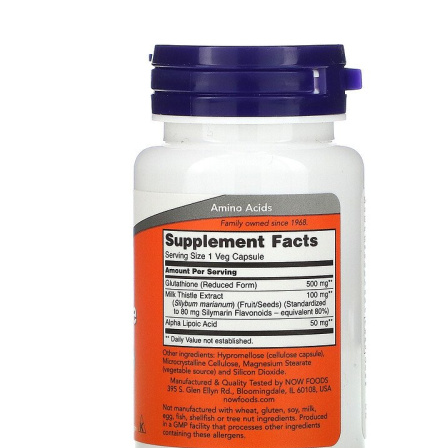
ЖИРОСЖИГАТЕЛИ
ЗМА (ZMA)
ЗДОРОВЬЕ И ДОЛГОЛЕТИЕ