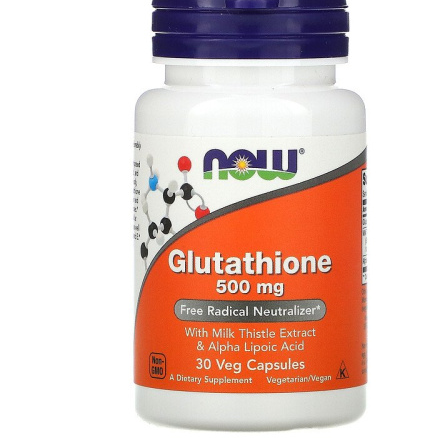
АНАБОЛИЧЕСКИЕ КОМПЛЕКСЫ(ПОВ
АКСЕССУАРЫ
ДОБАВКИ ДЛЯ СУСТАВОВ И СВЯЗО
ДИЕТИЧЕСКОЕ ПИТАНИЕ