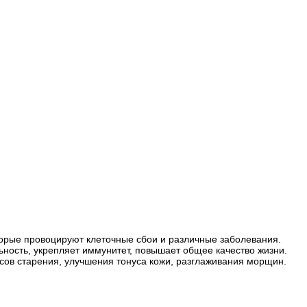
торые провоцируют клеточные сбои и различные заболевания.
ьность, укрепляет иммунитет, повышает общее качество жизни.
сов старения, улучшения тонуса кожи, разглаживания морщин.