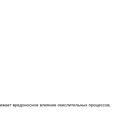
нижает вредоносное влияние окислительных процессов,