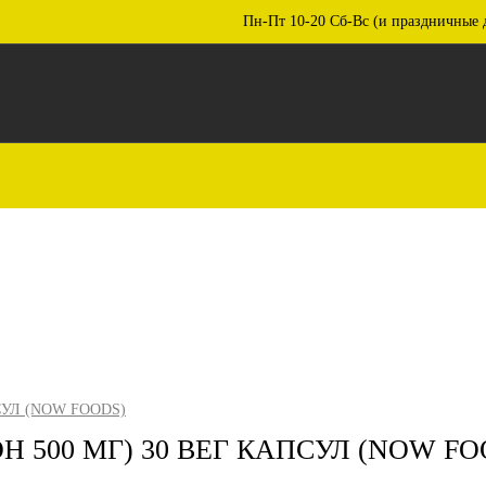
Пн-Пт 10-20 Сб-Вс (и праздничные 
СУЛ (NOW FOODS)
Н 500 МГ) 30 ВЕГ КАПСУЛ (NOW FO