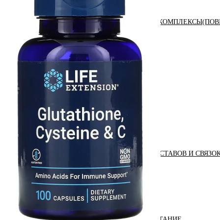
АНАБОЛИЧЕСКИЕ КОМПЛЕКСЫ(ПОВ
АКСЕССУАРЫ
ДОБАВКИ ДЛЯ СУСТАВОВ И СВЯЗО
ДИЕТИЧЕСКОЕ ПИТАНИЕ