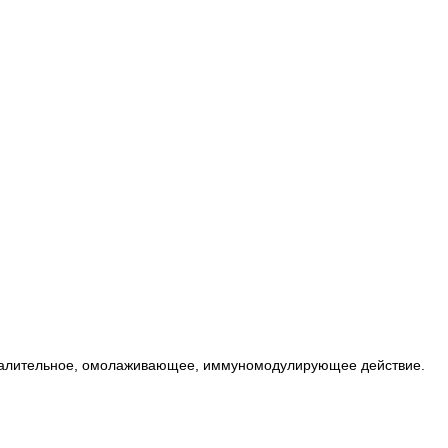
воспалительное, омолаживающее, иммуномодулирующее действие.