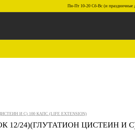
Пн-Пт 10-20 Сб-Вс (и праздничные 
ИСТЕИН И С) 100 КАПС (LIFE EXTENSION)
К 12/24)(ГЛУТАТИОН ЦИСТЕИН И С)