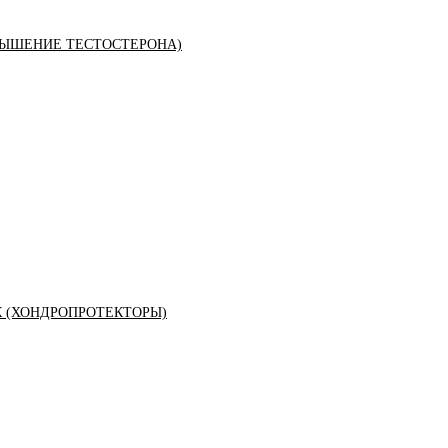
ЫШЕНИЕ ТЕСТОСТЕРОНА)
К (ХОНДРОПРОТЕКТОРЫ)