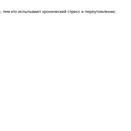
 тем кто испытывает хронический стресс и переутомление,