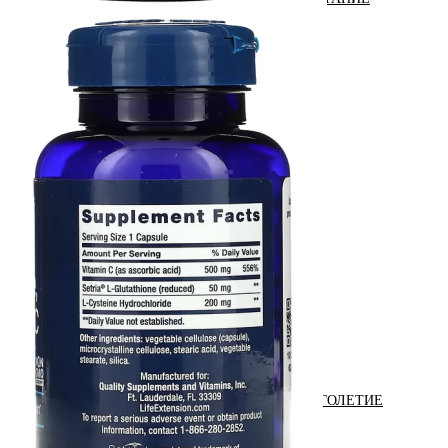
ЖИРОСЖИГАТЕЛИ
ЗМА (ZMA)
ЗДОРОВЬЕ И ДОЛГОЛЕТИЕ