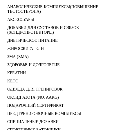
АНАБОЛИЧЕСКИЕ КОМПЛЕКСЫ(ПОВЫШЕНИЕ
ТЕСТОСТЕРОНА)
АКСЕССУАРЫ
ДОБАВКИ ДЛЯ СУСТАВОВ И СВЯЗОК
(ХОНДРОПРОТЕКТОРЫ)
ДИЕТИЧЕСКОЕ ПИТАНИЕ
ЖИРОСЖИГАТЕЛИ
ЗМА (ZMA)
ЗДОРОВЬЕ И ДОЛГОЛЕТИЕ
КРЕАТИН
KETO
ОДЕЖДА ДЛЯ ТРЕНИРОВОК
ОКСИД АЗОТА (NO, AAKG)
ПОДАРОЧНЫЙ СЕРТИФИКАТ
ПРЕДТРЕНИРОВОЧНЫЕ КОМПЛЕКСЫ
СПЕЦИАЛЬНЫЕ ДОБАВКИ
СПОРТИВНЫЕ БАТОНЧИКИ