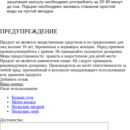
засыпания капсулу необходимо употреблять за 20-30 минут
до сна. Порцию необходимо запивать стаканом простой
воды на пустой желудок.
ПРЕДУПРЕЖДЕНИЕ
Продукт не является лекарственным средством и не предназначен для
лиц моложе 18 лет, беременных и кормящих женщин. Перед приемом
проконсультируйтесь с врачом. Не превышайте указанную дозировку.
Меры предосторожности: хранить в недоступном для детей месте.
Продукт не является заменителем пищи. Не следует превышать
рекомендуемую дозировку. Производитель не несёт ответственности за
любой вред, причинённый в результате ненадлежащего использования
или хранения продукта.
Добавить отзыв
Ваша оценка:
Опыт использования:
Больше года
Менее месяца
Несколько месяцев
Несколько дней
Достоинства: