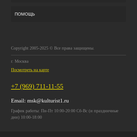
ПОМОЩЬ
Copyright 2005-2025 © Все права защищены.
г. Москва
Посмотреть на карте
+7 (969) 711-11-55
Email:
msk@kulturist1.ru
График работы: Пн-Пт 10:00-20:00 Сб-Вс (и праздничные
дни) 10:00-18:00