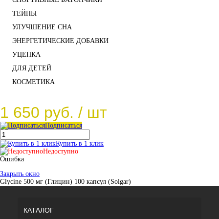
ТЕЙПЫ
УЛУЧШЕНИЕ СНА
ЭНЕРГЕТИЧЕСКИЕ ДОБАВКИ
УЦЕНКА
ДЛЯ ДЕТЕЙ
КОСМЕТИКА
1 650 руб.
/ шт
Подписаться
Купить в 1 клик
Недоступно
Ошибка
Закрыть окно
Glycine 500 мг (Глицин) 100 капсул (Solgar)
КАТАЛОГ