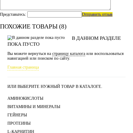
Представьтесь:
Отправить отзыв
ПОХОЖИЕ ТОВАРЫ (8)
В ДАННОМ РАЗДЕЛЕ
ПОКА ПУСТО
Вы можете вернуться на
страницу каталога
или воспользоваться
навигацией или поиском по сайту.
Главная страница
ИЛИ ВЫБЕРИТЕ НУЖНЫЙ ТОВАР В КАТАЛОГЕ.
АМИНОКИСЛОТЫ
ВИТАМИНЫ И МИНЕРАЛЫ
ГЕЙНЕРЫ
ПРОТЕИНЫ
L-КАРНИТИН