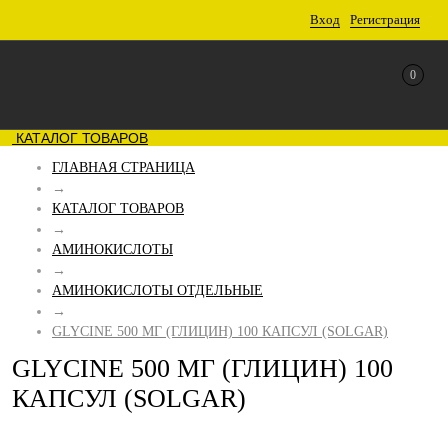
Вход
Регистрация
0
КАТАЛОГ ТОВАРОВ
ГЛАВНАЯ СТРАНИЦА
→
КАТАЛОГ ТОВАРОВ
→
АМИНОКИСЛОТЫ
→
АМИНОКИСЛОТЫ ОТДЕЛЬНЫЕ
→
GLYCINE 500 МГ (ГЛИЦИН) 100 КАПСУЛ (SOLGAR)
GLYCINE 500 МГ (ГЛИЦИН) 100
КАПСУЛ (SOLGAR)