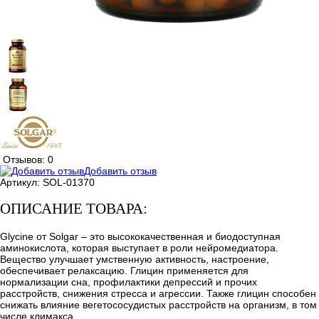
Отзывов: 0
Добавить отзыв
Артикул:
SOL-01370
ОПИСАНИЕ ТОВАРА:
Glycine от Solgar – это высококачественная и биодоступная
аминокислота, которая выступает в роли нейромедиатора.
Вещество улучшает умственную активность, настроение,
обеспечивает релаксацию. Глицин применяется для
нормализации сна, профилактики депрессий и прочих
расстройств, снижения стресса и агрессии. Также глицин способен
снижать влияние вегетососудистых расстройств на организм, в том
числе климакса.