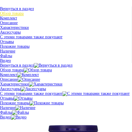
Вернуться в раздел
Обзор товара
Комплект
Описание
Характеристики
Аксессуары
С этими товарами также покупают
Отзывы
Похожие товары
Наличие
Файлы
Видео
Вернуться в раздел
Обзор товара
Комплект
Описание
Характеристики
Аксессуары
С этими товарами также покупают
Отзывы
Похожие товары
Наличие
Файлы
Видео