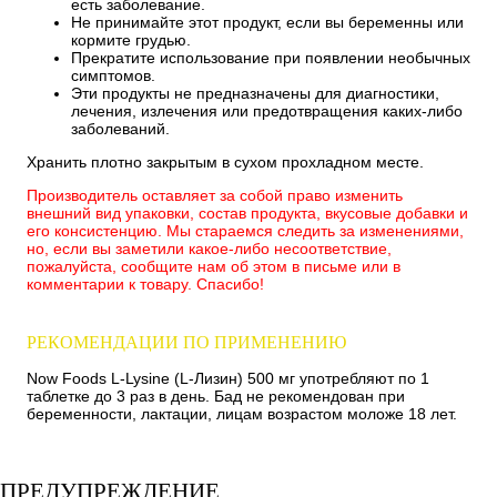
есть заболевание.
Не принимайте этот продукт, если вы беременны или
кормите грудью.
Прекратите использование при появлении необычных
симптомов.
Эти продукты не предназначены для диагностики,
лечения, излечения или предотвращения каких-либо
заболеваний.
Хранить плотно закрытым в сухом прохладном месте.
Производитель оставляет за собой право изменить
внешний вид упаковки, состав продукта, вкусовые добавки и
его консистенцию. Мы стараемся следить за изменениями,
но, если вы заметили какое-либо несоответствие,
пожалуйста, сообщите нам об этом в письме или в
комментарии к товару. Спасибо!
РЕКОМЕНДАЦИИ ПО ПРИМЕНЕНИЮ
Now Foods L-Lysine (L-Лизин) 500 мг употребляют по 1
таблетке до 3 раз в день. Бад не рекомендован при
беременности, лактации, лицам возрастом моложе 18 лет.
ПРЕДУПРЕЖДЕНИЕ