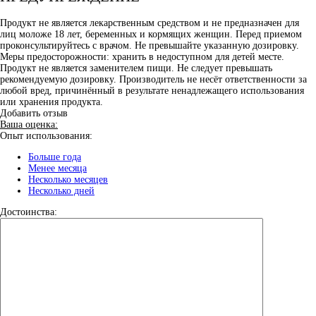
Продукт не является лекарственным средством и не предназначен для
лиц моложе 18 лет, беременных и кормящих женщин. Перед приемом
проконсультируйтесь с врачом. Не превышайте указанную дозировку.
Меры предосторожности: хранить в недоступном для детей месте.
Продукт не является заменителем пищи. Не следует превышать
рекомендуемую дозировку. Производитель не несёт ответственности за
любой вред, причинённый в результате ненадлежащего использования
или хранения продукта.
Добавить отзыв
Ваша оценка:
Опыт использования:
Больше года
Менее месяца
Несколько месяцев
Несколько дней
Достоинства: