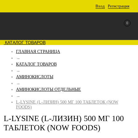
Вход
Регистрация
0
КАТАЛОГ ТОВАРОВ
ГЛАВНАЯ СТРАНИЦА
→
КАТАЛОГ ТОВАРОВ
→
АМИНОКИСЛОТЫ
→
АМИНОКИСЛОТЫ ОТДЕЛЬНЫЕ
→
L-LYSINE (L-ЛИЗИН) 500 МГ 100 ТАБЛЕТОК (NOW
FOODS)
L-LYSINE (L-ЛИЗИН) 500 МГ 100
ТАБЛЕТОК (NOW FOODS)