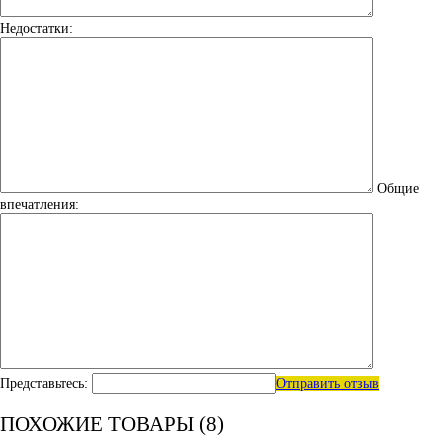
Недостатки:
Общие
впечатления:
Представьтесь:
Отправить отзыв
ПОХОЖИЕ ТОВАРЫ (8)