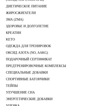
ДИЕТИЧЕСКОЕ ПИТАНИЕ
ЖИРОСЖИГАТЕЛИ
ЗМА (ZMA)
ЗДОРОВЬЕ И ДОЛГОЛЕТИЕ
КРЕАТИН
KETO
ОДЕЖДА ДЛЯ ТРЕНИРОВОК
ОКСИД АЗОТА (NO, AAKG)
ПОДАРОЧНЫЙ СЕРТИФИКАТ
ПРЕДТРЕНИРОВОЧНЫЕ КОМПЛЕКСЫ
СПЕЦИАЛЬНЫЕ ДОБАВКИ
СПОРТИВНЫЕ БАТОНЧИКИ
ТЕЙПЫ
УЛУЧШЕНИЕ СНА
ЭНЕРГЕТИЧЕСКИЕ ДОБАВКИ
УЦЕНКА