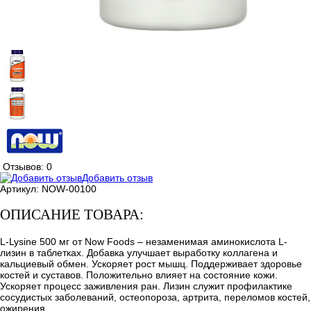
Отзывов: 0
Добавить отзыв
Артикул:
NOW-00100
ОПИСАНИЕ ТОВАРА:
L-Lysine 500 мг от Now Foods – незаменимая аминокислота L-
лизин в таблетках. Добавка улучшает выработку коллагена и
кальциевый обмен. Ускоряет рост мышц. Поддерживает здоровье
костей и суставов. Положительно влияет на состояние кожи.
Ускоряет процесс заживления ран. Лизин служит профилактике
сосудистых заболеваний, остеопороза, артрита, переломов костей,
ожирения.