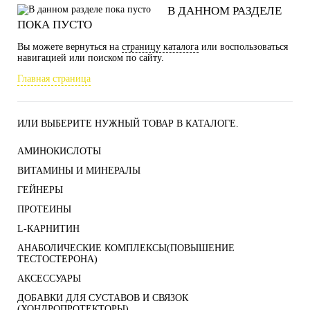
В ДАННОМ РАЗДЕЛЕ
ПОКА ПУСТО
Вы можете вернуться на
страницу каталога
или воспользоваться
навигацией или поиском по сайту.
Главная страница
ИЛИ ВЫБЕРИТЕ НУЖНЫЙ ТОВАР В КАТАЛОГЕ.
АМИНОКИСЛОТЫ
ВИТАМИНЫ И МИНЕРАЛЫ
ГЕЙНЕРЫ
ПРОТЕИНЫ
L-КАРНИТИН
АНАБОЛИЧЕСКИЕ КОМПЛЕКСЫ(ПОВЫШЕНИЕ
ТЕСТОСТЕРОНА)
АКСЕССУАРЫ
ДОБАВКИ ДЛЯ СУСТАВОВ И СВЯЗОК
(ХОНДРОПРОТЕКТОРЫ)