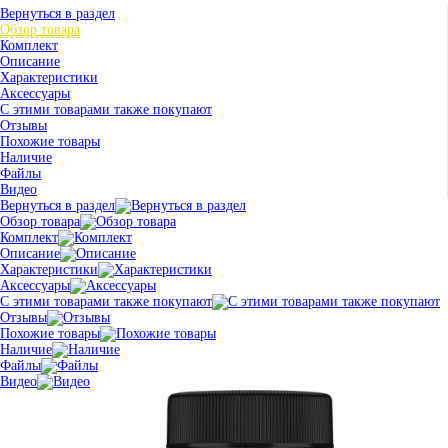
Вернуться в раздел
Обзор товара
Комплект
Описание
Характеристики
Аксессуары
С этими товарами также покупают
Отзывы
Похожие товары
Наличие
Файлы
Видео
Вернуться в раздел
Обзор товара
Комплект
Описание
Характеристики
Аксессуары
С этими товарами также покупают
Отзывы
Похожие товары
Наличие
Файлы
Видео