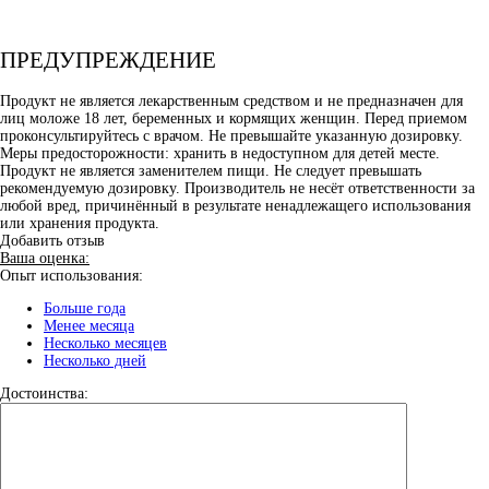
ПРЕДУПРЕЖДЕНИЕ
Продукт не является лекарственным средством и не предназначен для
лиц моложе 18 лет, беременных и кормящих женщин. Перед приемом
проконсультируйтесь с врачом. Не превышайте указанную дозировку.
Меры предосторожности: хранить в недоступном для детей месте.
Продукт не является заменителем пищи. Не следует превышать
рекомендуемую дозировку. Производитель не несёт ответственности за
любой вред, причинённый в результате ненадлежащего использования
или хранения продукта.
Добавить отзыв
Ваша оценка:
Опыт использования:
Больше года
Менее месяца
Несколько месяцев
Несколько дней
Достоинства: