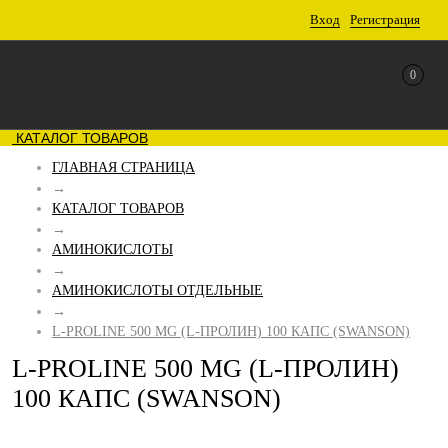
Вход
Регистрация
0
КАТАЛОГ ТОВАРОВ
ГЛАВНАЯ СТРАНИЦА
→
КАТАЛОГ ТОВАРОВ
→
АМИНОКИСЛОТЫ
→
АМИНОКИСЛОТЫ ОТДЕЛЬНЫЕ
→
L-PROLINE 500 MG (L-ПРОЛИН) 100 КАПС (SWANSON)
L-PROLINE 500 MG (L-ПРОЛИН)
100 КАПС (SWANSON)