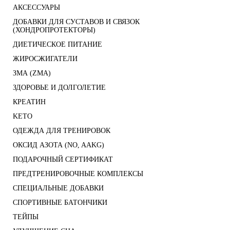
АКСЕССУАРЫ
ДОБАВКИ ДЛЯ СУСТАВОВ И СВЯЗОК
(ХОНДРОПРОТЕКТОРЫ)
ДИЕТИЧЕСКОЕ ПИТАНИЕ
ЖИРОСЖИГАТЕЛИ
ЗМА (ZMA)
ЗДОРОВЬЕ И ДОЛГОЛЕТИЕ
КРЕАТИН
KETO
ОДЕЖДА ДЛЯ ТРЕНИРОВОК
ОКСИД АЗОТА (NO, AAKG)
ПОДАРОЧНЫЙ СЕРТИФИКАТ
ПРЕДТРЕНИРОВОЧНЫЕ КОМПЛЕКСЫ
СПЕЦИАЛЬНЫЕ ДОБАВКИ
СПОРТИВНЫЕ БАТОНЧИКИ
ТЕЙПЫ