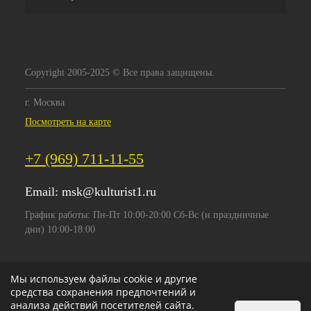
Copyright 2005-2025 © Все права защищены.
г. Москва
Посмотреть на карте
+7 (969) 711-11-55
Email:
msk@kulturist1.ru
График работы: Пн-Пт 10:00-20:00 Сб-Вс (и праздничные
дни) 10:00-18:00
Мы используем файлы cookie и другие
средства сохранения предпочтений и
анализа действий посетителей сайта.