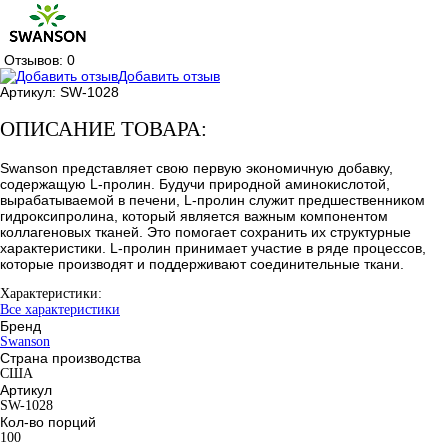
Отзывов: 0
Добавить отзыв
Артикул:
SW-1028
ОПИСАНИЕ ТОВАРА:
Swanson представляет свою первую экономичную добавку,
содержащую L-пролин. Будучи природной аминокислотой,
вырабатываемой в печени, L-пролин служит предшественником
гидроксипролина, который является важным компонентом
коллагеновых тканей. Это помогает сохранить их структурные
характеристики. L-пролин принимает участие в ряде процессов,
которые производят и поддерживают соединительные ткани.
Характеристики:
Все характеристики
Бренд
Swanson
Страна производства
США
Артикул
SW-1028
Кол-во порций
100