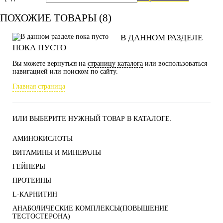
ПОХОЖИЕ ТОВАРЫ (8)
В ДАННОМ РАЗДЕЛЕ
ПОКА ПУСТО
Вы можете вернуться на
страницу каталога
или воспользоваться
навигацией или поиском по сайту.
Главная страница
ИЛИ ВЫБЕРИТЕ НУЖНЫЙ ТОВАР В КАТАЛОГЕ.
АМИНОКИСЛОТЫ
ВИТАМИНЫ И МИНЕРАЛЫ
ГЕЙНЕРЫ
ПРОТЕИНЫ
L-КАРНИТИН
АНАБОЛИЧЕСКИЕ КОМПЛЕКСЫ(ПОВЫШЕНИЕ
ТЕСТОСТЕРОНА)