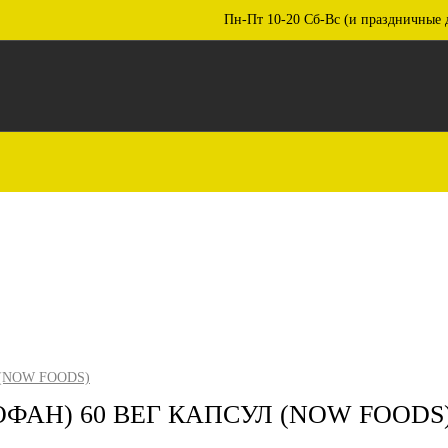
Пн-Пт 10-20 Сб-Вс (и праздничные 
 (NOW FOODS)
ОФАН) 60 ВЕГ КАПСУЛ (NOW FOODS