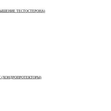
ЫШЕНИЕ ТЕСТОСТЕРОНА)
К (ХОНДРОПРОТЕКТОРЫ)