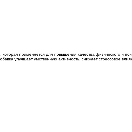
 которая применяется для повышения качества физического и пси
обавка улучшает умственную активность, снижает стрессовое влия