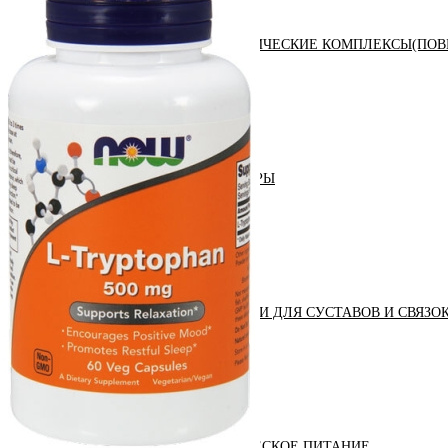
АНАБОЛИЧЕСКИЕ КОМПЛЕКСЫ(ПОВ
АКСЕССУАРЫ
ДОБАВКИ ДЛЯ СУСТАВОВ И СВЯЗО
ДИЕТИЧЕСКОЕ ПИТАНИЕ