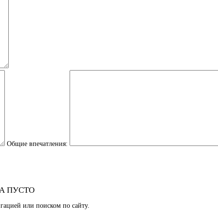
Общие впечатления:
А ПУСТО
гацией или поиском по сайту.