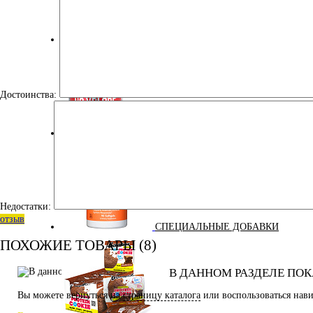
ПОДАРОЧНЫЙ СЕРТИФИКАТ
Достоинства:
ПРЕДТРЕНИРОВОЧНЫЕ КОМПЛЕКСЫ
Недостатки:
отзыв
СПЕЦИАЛЬНЫЕ ДОБАВКИ
ПОХОЖИЕ ТОВАРЫ (8)
В ДАННОМ РАЗДЕЛЕ ПОК
Вы можете вернуться на
страницу каталога
или воспользоваться нави