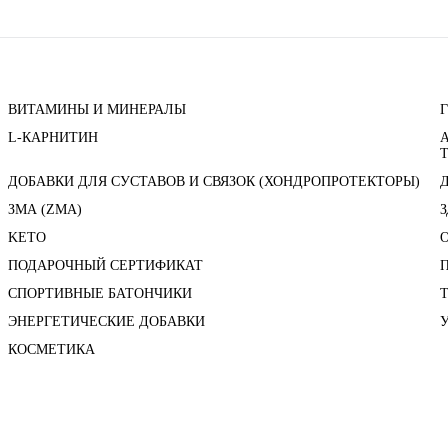
ВИТАМИНЫ И МИНЕРАЛЫ
L-КАРНИТИН
ДОБАВКИ ДЛЯ СУСТАВОВ И СВЯЗОК (ХОНДРОПРОТЕКТОРЫ)
ЗМА (ZMA)
KETO
ПОДАРОЧНЫЙ СЕРТИФИКАТ
СПОРТИВНЫЕ БАТОНЧИКИ
ЭНЕРГЕТИЧЕСКИЕ ДОБАВКИ
КОСМЕТИКА