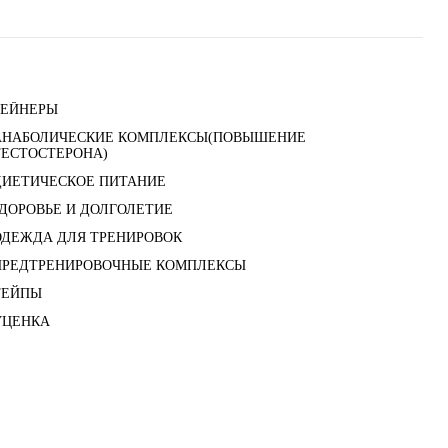
ГЕЙНЕРЫ
АНАБОЛИЧЕСКИЕ КОМПЛЕКСЫ(ПОВЫШЕНИЕ
ТЕСТОСТЕРОНА)
ДИЕТИЧЕСКОЕ ПИТАНИЕ
ЗДОРОВЬЕ И ДОЛГОЛЕТИЕ
ОДЕЖДА ДЛЯ ТРЕНИРОВОК
ПРЕДТРЕНИРОВОЧНЫЕ КОМПЛЕКСЫ
ТЕЙПЫ
УЦЕНКА