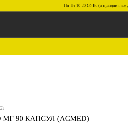
Пн-Пт 10-20 Сб-Вс (и праздничные 
D)
 МГ 90 КАПСУЛ (ACMED)