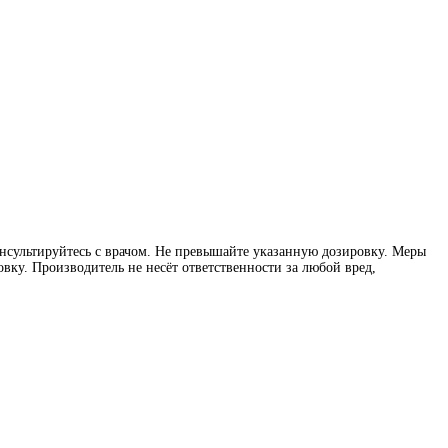
нсультируйтесь с врачом. Не превышайте указанную дозировку. Меры
вку. Производитель не несёт ответственности за любой вред,