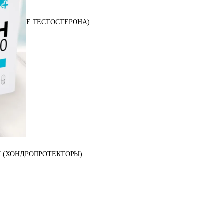
ЫШЕНИЕ ТЕСТОСТЕРОНА)
К (ХОНДРОПРОТЕКТОРЫ)